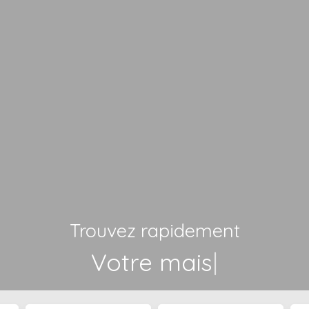
Trouvez rapidement
Votre maison
|