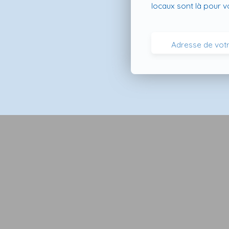
locaux sont là pour 
Adresse de votr