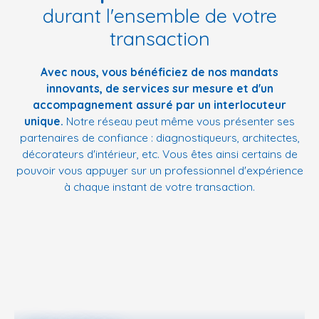
durant l'ensemble de votre
transaction
Avec nous, vous bénéficiez de nos mandats
innovants, de services sur mesure et d'un
accompagnement assuré par un interlocuteur
unique.
Notre réseau peut même vous présenter ses
partenaires de confiance : diagnostiqueurs, architectes,
décorateurs d'intérieur, etc. Vous êtes ainsi certains de
pouvoir vous appuyer sur un professionnel d'expérience
à chaque instant de votre transaction.