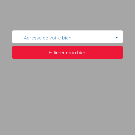
Adresse de votre bien
Estimer mon bien