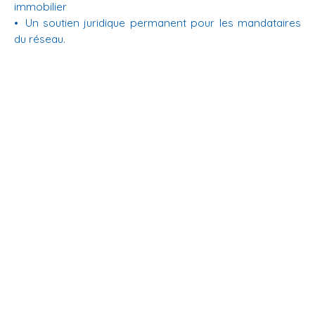
immobilier
Un soutien juridique permanent pour les mandataires
du réseau.
En savoir +