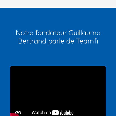
Notre fondateur Guillaume
Bertrand parle de Teamfi