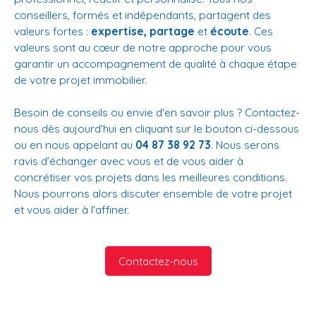
conseillers, formés et indépendants, partagent des
valeurs fortes :
expertise, partage
et
écoute
. Ces
valeurs sont au cœur de notre approche pour vous
garantir un accompagnement de qualité à chaque étape
de votre projet immobilier.
Besoin de conseils ou envie d'en savoir plus ? Contactez-
nous dès aujourd'hui en cliquant sur le bouton ci-dessous
ou en nous appelant au
04 87 38 92 73
. Nous serons
ravis d’échanger avec vous et de vous aider à
concrétiser vos projets dans les meilleures conditions.
Nous pourrons alors discuter ensemble de votre projet
et vous aider à l'affiner.
Contactez-nous