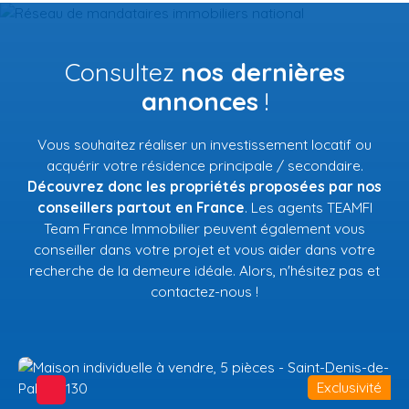
Consultez
nos dernières
annonces
!
Vous souhaitez réaliser un investissement locatif ou
acquérir votre résidence principale / secondaire.
Découvrez donc les propriétés proposées par nos
conseillers partout en France
. Les agents TEAMFI
Team France Immobilier peuvent également vous
conseiller dans votre projet et vous aider dans votre
recherche de la demeure idéale. Alors, n'hésitez pas et
contactez-nous !
Exclusivité