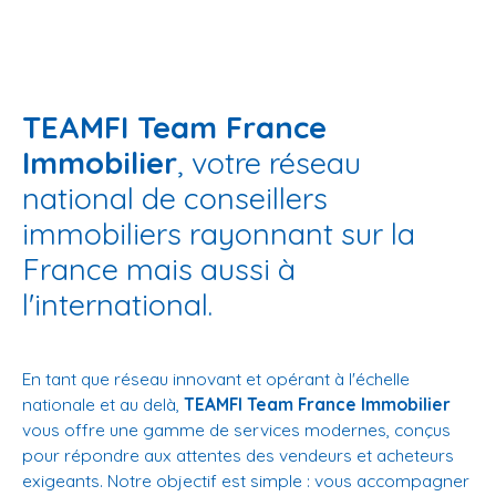
TEAMFI Team France
Immobilier
, votre réseau
national de conseillers
immobiliers rayonnant sur la
France mais aussi à
l'international.
En tant que réseau innovant et opérant à l'échelle
nationale et au delà,
TEAMFI Team France Immobilier
vous offre une gamme de services modernes, conçus
pour répondre aux attentes des vendeurs et acheteurs
exigeants. Notre objectif est simple : vous accompagner