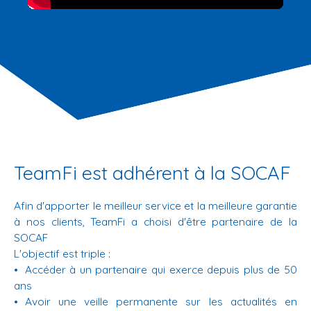
TeamFi est adhérent à la SOCAF
Afin d'apporter le meilleur service et la meilleure garantie
à nos clients, TeamFi a choisi d'être partenaire de la
SOCAF
L'objectif est triple :
Accéder à un partenaire qui exerce depuis plus de 50
ans
Avoir une veille permanente sur les actualités en