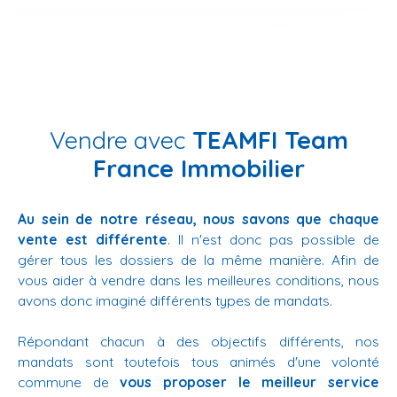
Vendre avec
TEAMFI Team
France Immobilier
Au sein de notre réseau, nous savons que chaque
vente est différente
. Il n'est donc pas possible de
gérer tous les dossiers de la même manière. Afin de
vous aider à vendre dans les meilleures conditions, nous
avons donc imaginé différents types de mandats.
Répondant chacun à des objectifs différents, nos
mandats sont toutefois tous animés d'une volonté
commune de
vous proposer le meilleur service