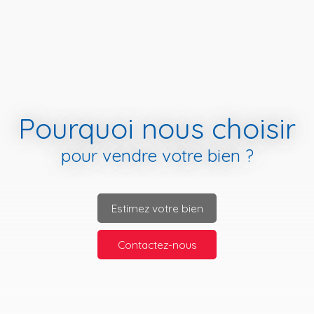
Pourquoi nous choisir
pour vendre votre bien ?
Estimez votre bien
Contactez-nous