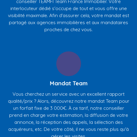
conseiller TEAMFI Team France Immobilier. Votre
interlocuteur dédié s'occupe de tout et vous offre une
visibilité maximale. Afin d'assurer cela, votre mandat est
partagé aux agences immobilières et
aux
mandataires
proches de chez vous.
Mandat Team
Vous cherchez un service avec un excellent rapport
qualité/prix ? Alors, découvrez notre mandat Team pour
un forfait fixe de 3 000€. À ce tarif, notre conseiller
prend en charge votre estimation, la diffusion de votre
annonce, la réception des appels, la sélection des
acquéreurs, etc. De votre côté, il ne vous reste plus qu'à
gérer les visites.