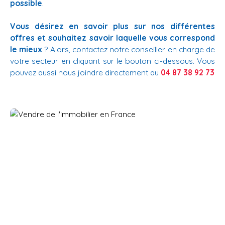
possible
.
Vous désirez en savoir plus sur nos différentes
offres et souhaitez savoir laquelle vous correspond
le mieux
? Alors, contactez notre conseiller en charge de
votre secteur en cliquant sur le bouton ci-dessous. Vous
pouvez aussi nous joindre directement au
04 87 38 92 73