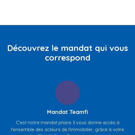
Découvrez le mandat qui vous
correspond
Mandat Teamfi
C'est notre mandat phare. Il vous donne accès à
l'ensemble des acteurs de l'immobilier, grâce à votre