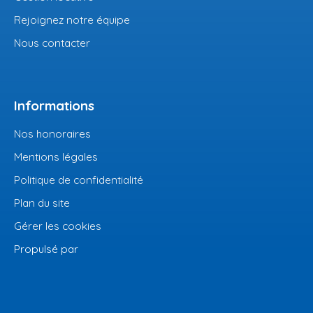
Rejoignez notre équipe
Nous contacter
Informations
Nos honoraires
Mentions légales
Politique de confidentialité
Plan du site
Gérer les cookies
Propulsé par