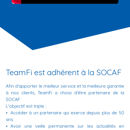
TeamFi est adhérent à la SOCAF
Afin d'apporter le meilleur service et la meilleure garantie
à nos clients, TeamFi a choisi d'être partenaire de la
SOCAF
L'objectif est triple :
Accéder à un partenaire qui exerce depuis plus de 50
ans
Avoir une veille permanente sur les actualités en