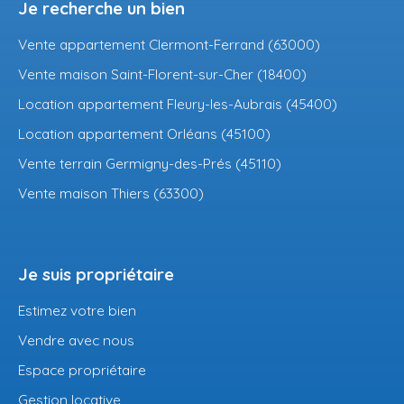
Je recherche un bien
Vente appartement Clermont-Ferrand (63000)
Vente maison Saint-Florent-sur-Cher (18400)
Location appartement Fleury-les-Aubrais (45400)
Location appartement Orléans (45100)
Vente terrain Germigny-des-Prés (45110)
Vente maison Thiers (63300)
Je suis propriétaire
Estimez votre bien
Vendre avec nous
Espace propriétaire
Gestion locative