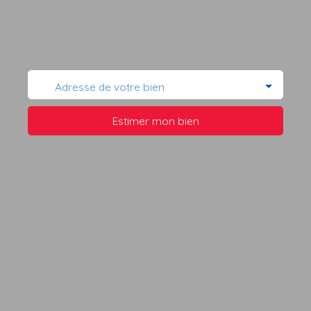
Adresse de votre bien
Estimer mon bien