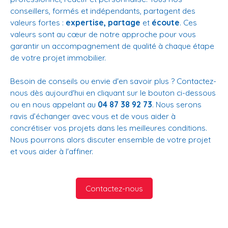
conseillers, formés et indépendants, partagent des
valeurs fortes :
expertise, partage
et
écoute
. Ces
valeurs sont au cœur de notre approche pour vous
garantir un accompagnement de qualité à chaque étape
de votre projet immobilier.
Besoin de conseils ou envie d'en savoir plus ? Contactez-
nous dès aujourd'hui en cliquant sur le bouton ci-dessous
ou en nous appelant au
04 87 38 92 73
. Nous serons
ravis d’échanger avec vous et de vous aider à
concrétiser vos projets dans les meilleures conditions.
Nous pourrons alors discuter ensemble de votre projet
et vous aider à l'affiner.
Contactez-nous