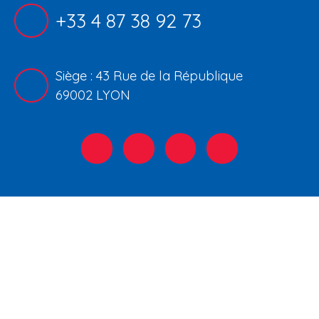
+33 4 87 38 92 73
Siège : 43 Rue de la République
69002 LYON