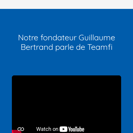
Notre fondateur Guillaume
Bertrand parle de Teamfi