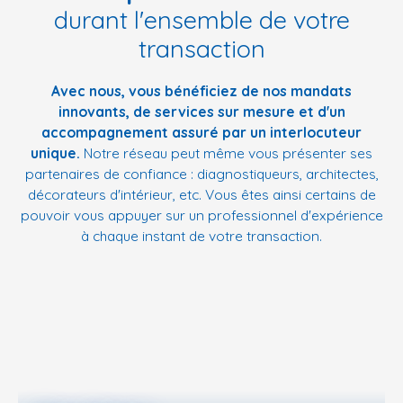
durant l'ensemble de votre
transaction
Avec nous, vous bénéficiez de nos mandats
innovants, de services sur mesure et d'un
accompagnement assuré par un interlocuteur
unique.
Notre réseau peut même vous présenter ses
partenaires de confiance : diagnostiqueurs, architectes,
décorateurs d'intérieur, etc. Vous êtes ainsi certains de
pouvoir vous appuyer sur un professionnel d'expérience
à chaque instant de votre transaction.