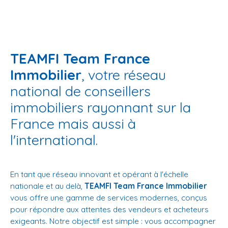
TEAMFI Team France
Immobilier
, votre réseau
national de conseillers
immobiliers rayonnant sur la
France mais aussi à
l'international.
En tant que réseau innovant et opérant à l'échelle
nationale et au delà,
TEAMFI Team France Immobilier
vous offre une gamme de services modernes, conçus
pour répondre aux attentes des vendeurs et acheteurs
exigeants. Notre objectif est simple : vous accompagner