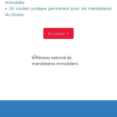
immobilier
Un soutien juridique permanent pour les mandataires
du réseau.
En savoir +