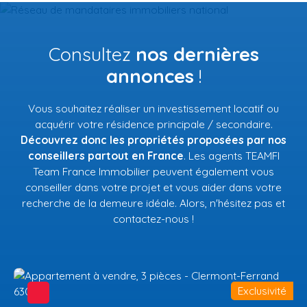
Consultez
nos dernières
annonces
!
Vous souhaitez réaliser un investissement locatif ou
acquérir votre résidence principale / secondaire.
Découvrez donc les propriétés proposées par nos
conseillers partout en France
. Les agents TEAMFI
Team France Immobilier peuvent également vous
conseiller dans votre projet et vous aider dans votre
recherche de la demeure idéale. Alors, n'hésitez pas et
contactez-nous !
Exclusivité