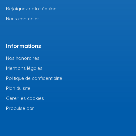
Rejoignez notre équipe
Nous contacter
Informations
Nos honoraires
Mentions légales
Politique de confidentialité
Plan du site
Gérer les cookies
Propulsé par