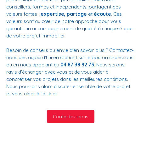
conseillers, formés et indépendants, partagent des
valeurs fortes :
expertise, partage
et
écoute
. Ces
valeurs sont au cœur de notre approche pour vous
garantir un accompagnement de qualité à chaque étape
de votre projet immobilier.
Besoin de conseils ou envie d'en savoir plus ? Contactez-
nous dès aujourd'hui en cliquant sur le bouton ci-dessous
ou en nous appelant au
04 87 38 92 73
. Nous serons
ravis d’échanger avec vous et de vous aider à
concrétiser vos projets dans les meilleures conditions.
Nous pourrons alors discuter ensemble de votre projet
et vous aider à l'affiner.
Contactez-nous