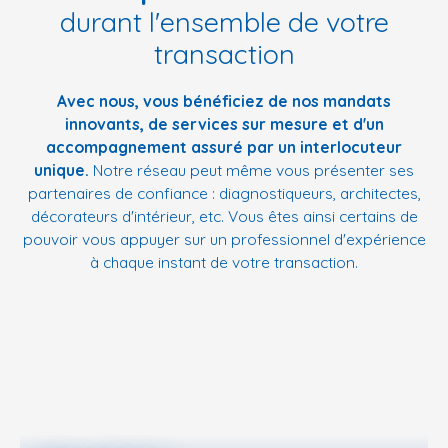
durant l'ensemble de votre
transaction
Avec nous, vous bénéficiez de nos mandats
innovants, de services sur mesure et d'un
accompagnement assuré par un interlocuteur
unique.
Notre réseau peut même vous présenter ses
partenaires de confiance : diagnostiqueurs, architectes,
décorateurs d'intérieur, etc. Vous êtes ainsi certains de
pouvoir vous appuyer sur un professionnel d'expérience
à chaque instant de votre transaction.