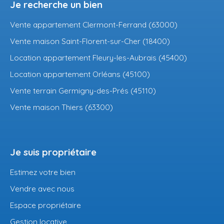
Je recherche un bien
Vente appartement Clermont-Ferrand (63000)
Vente maison Saint-Florent-sur-Cher (18400)
Location appartement Fleury-les-Aubrais (45400)
Location appartement Orléans (45100)
Vente terrain Germigny-des-Prés (45110)
Vente maison Thiers (63300)
Je suis propriétaire
Estimez votre bien
Vendre avec nous
Espace propriétaire
Gestion locative