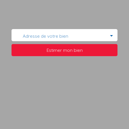
Adresse de votre bien
Estimer mon bien