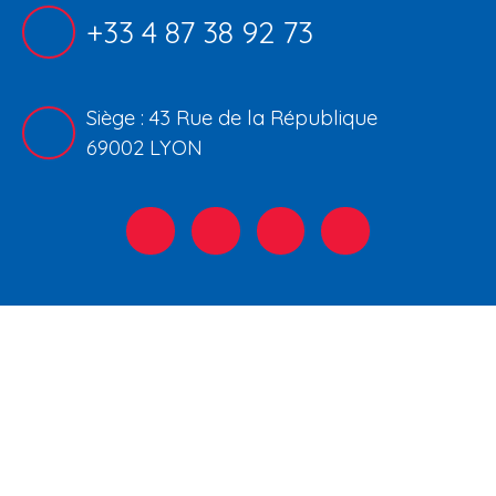
+33 4 87 38 92 73
Siège : 43 Rue de la République
69002 LYON