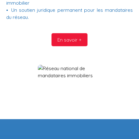
immobilier
Un soutien juridique permanent pour les mandataires
du réseau.
En savoir +