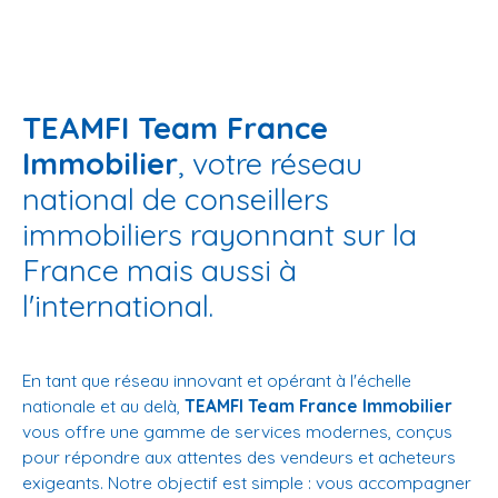
TEAMFI Team France
Immobilier
, votre réseau
national de conseillers
immobiliers rayonnant sur la
France mais aussi à
l'international.
En tant que réseau innovant et opérant à l'échelle
nationale et au delà,
TEAMFI Team France Immobilier
vous offre une gamme de services modernes, conçus
pour répondre aux attentes des vendeurs et acheteurs
exigeants. Notre objectif est simple : vous accompagner