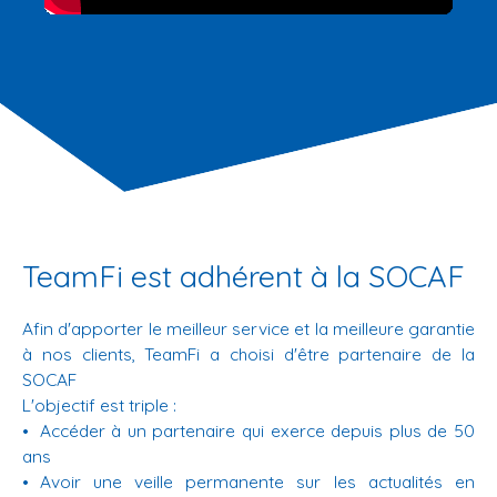
TeamFi est adhérent à la SOCAF
Afin d'apporter le meilleur service et la meilleure garantie
à nos clients, TeamFi a choisi d'être partenaire de la
SOCAF
L'objectif est triple :
Accéder à un partenaire qui exerce depuis plus de 50
ans
Avoir une veille permanente sur les actualités en