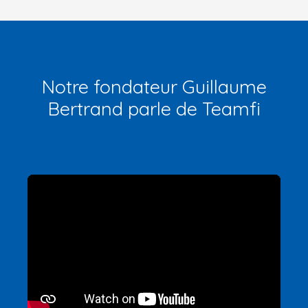
Notre fondateur Guillaume
Bertrand parle de Teamfi