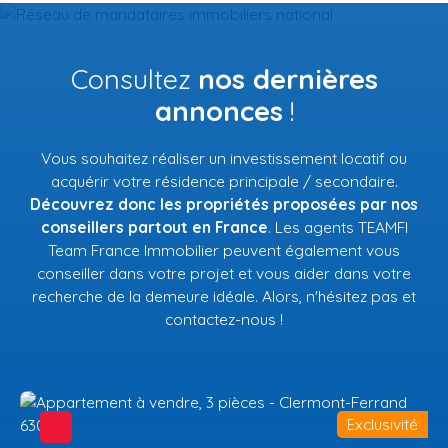
Consultez
nos dernières
annonces
!
Vous souhaitez réaliser un investissement locatif ou
acquérir votre résidence principale / secondaire.
Découvrez donc les propriétés proposées par nos
conseillers partout en France
. Les agents TEAMFI
Team France Immobilier peuvent également vous
conseiller dans votre projet et vous aider dans votre
recherche de la demeure idéale. Alors, n'hésitez pas et
contactez-nous !
Exclusivité