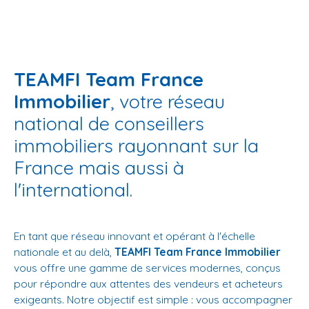
TEAMFI Team France
Immobilier
, votre réseau
national de conseillers
immobiliers rayonnant sur la
France mais aussi à
l'international.
En tant que réseau innovant et opérant à l'échelle
nationale et au delà,
TEAMFI Team France Immobilier
vous offre une gamme de services modernes, conçus
pour répondre aux attentes des vendeurs et acheteurs
exigeants. Notre objectif est simple : vous accompagner