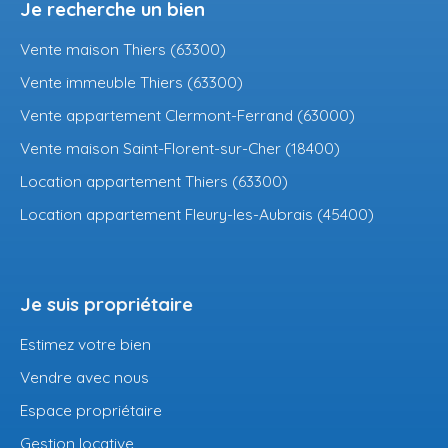
Je recherche un bien
Vente maison Thiers (63300)
Vente immeuble Thiers (63300)
Vente appartement Clermont-Ferrand (63000)
Vente maison Saint-Florent-sur-Cher (18400)
Location appartement Thiers (63300)
Location appartement Fleury-les-Aubrais (45400)
Je suis propriétaire
Estimez votre bien
Vendre avec nous
Espace propriétaire
Gestion locative