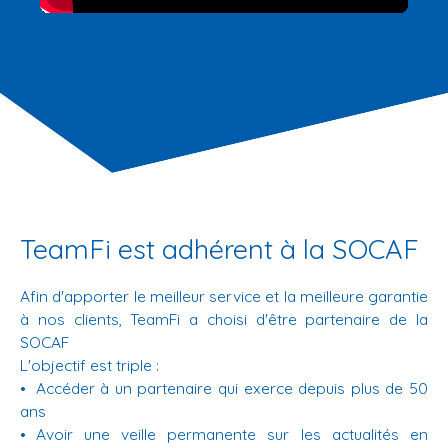
TeamFi est adhérent à la SOCAF
Afin d'apporter le meilleur service et la meilleure garantie
à nos clients, TeamFi a choisi d'être partenaire de la
SOCAF
L'objectif est triple :
Accéder à un partenaire qui exerce depuis plus de 50
ans
Avoir une veille permanente sur les actualités en