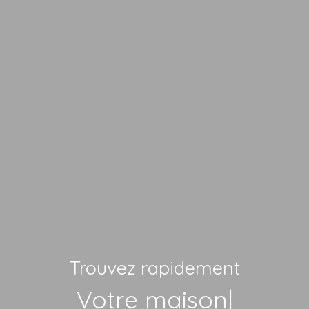
Trouvez rapidement
Votre maison
|