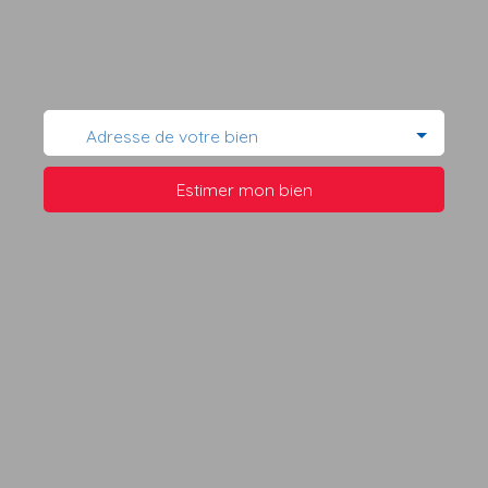
Adresse de votre bien
Estimer mon bien