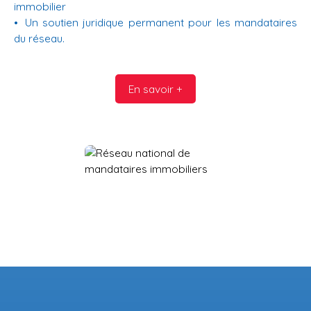
immobilier
Un soutien juridique permanent pour les mandataires
du réseau.
En savoir +