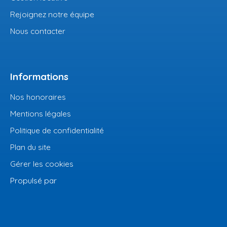
Rejoignez notre équipe
Nous contacter
Informations
Nos honoraires
Mentions légales
Politique de confidentialité
Plan du site
Gérer les cookies
Propulsé par