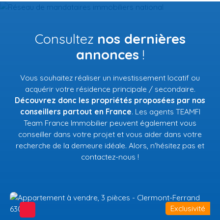
Consultez
nos dernières
annonces
!
Vous souhaitez réaliser un investissement locatif ou
acquérir votre résidence principale / secondaire.
Découvrez donc les propriétés proposées par nos
conseillers partout en France
. Les agents TEAMFI
Team France Immobilier peuvent également vous
conseiller dans votre projet et vous aider dans votre
recherche de la demeure idéale. Alors, n'hésitez pas et
contactez-nous !
Exclusivité