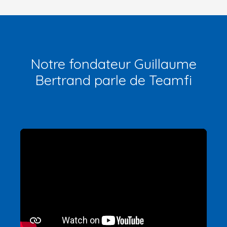
Notre fondateur Guillaume
Bertrand parle de Teamfi