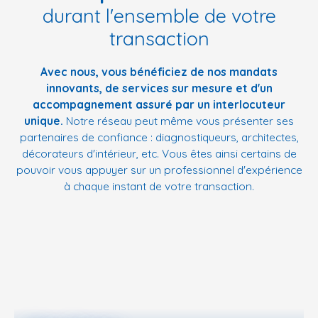
durant l'ensemble de votre
transaction
Avec nous, vous bénéficiez de nos mandats
innovants, de services sur mesure et d'un
accompagnement assuré par un interlocuteur
unique.
Notre réseau peut même vous présenter ses
partenaires de confiance : diagnostiqueurs, architectes,
décorateurs d'intérieur, etc. Vous êtes ainsi certains de
pouvoir vous appuyer sur un professionnel d'expérience
à chaque instant de votre transaction.