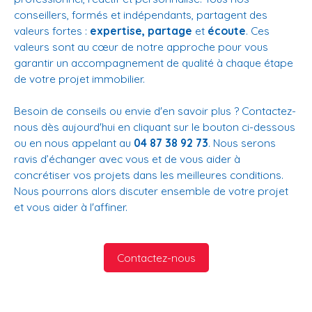
conseillers, formés et indépendants, partagent des
valeurs fortes :
expertise, partage
et
écoute
. Ces
valeurs sont au cœur de notre approche pour vous
garantir un accompagnement de qualité à chaque étape
de votre projet immobilier.
Besoin de conseils ou envie d'en savoir plus ? Contactez-
nous dès aujourd'hui en cliquant sur le bouton ci-dessous
ou en nous appelant au
04 87 38 92 73
. Nous serons
ravis d’échanger avec vous et de vous aider à
concrétiser vos projets dans les meilleures conditions.
Nous pourrons alors discuter ensemble de votre projet
et vous aider à l'affiner.
Contactez-nous