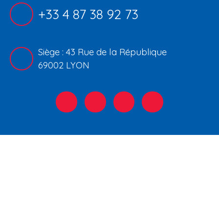
+33 4 87 38 92 73
Siège : 43 Rue de la République
69002 LYON