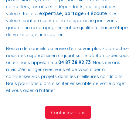
conseillers, formés et indépendants, partagent des
valeurs fortes :
expertise, partage
et
écoute
. Ces
valeurs sont au cœur de notre approche pour vous
garantir un accompagnement de qualité à chaque étape
de votre projet immobilier.
Besoin de conseils ou envie d'en savoir plus ? Contactez-
nous dès aujourd'hui en cliquant sur le bouton ci-dessous
ou en nous appelant au
04 87 38 92 73
. Nous serons
ravis d’échanger avec vous et de vous aider à
concrétiser vos projets dans les meilleures conditions.
Nous pourrons alors discuter ensemble de votre projet
et vous aider à l'affiner.
Contactez-nous