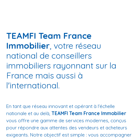
TEAMFI Team France
Immobilier
, votre réseau
national de conseillers
immobiliers rayonnant sur la
France mais aussi à
l'international.
En tant que réseau innovant et opérant à l'échelle
nationale et au delà,
TEAMFI Team France Immobilier
vous offre une gamme de services modernes, conçus
pour répondre aux attentes des vendeurs et acheteurs
exigeants. Notre objectif est simple : vous accompagner