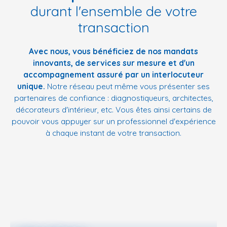
durant l'ensemble de votre
transaction
Avec nous, vous bénéficiez de nos mandats
innovants, de services sur mesure et d'un
accompagnement assuré par un interlocuteur
unique.
Notre réseau peut même vous présenter ses
partenaires de confiance : diagnostiqueurs, architectes,
décorateurs d'intérieur, etc. Vous êtes ainsi certains de
pouvoir vous appuyer sur un professionnel d'expérience
à chaque instant de votre transaction.