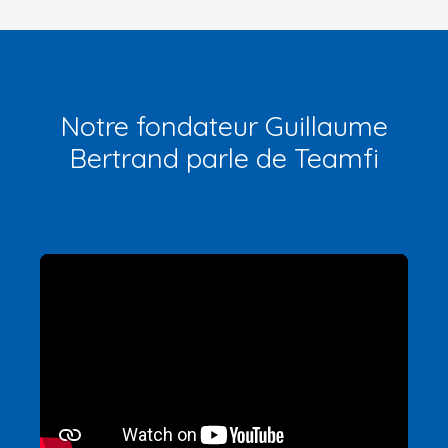
Notre fondateur Guillaume
Bertrand parle de Teamfi