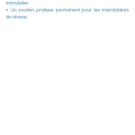
immobilier
Un soutien juridique permanent pour les mandataires
du réseau.
En savoir +