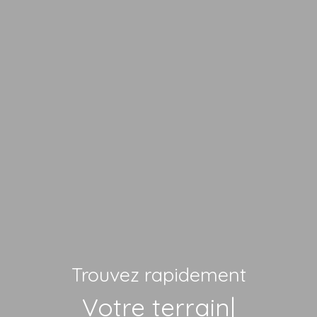
Trouvez rapidement
Votre terrain
|