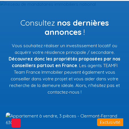
Consultez
nos dernières
annonces
!
Vous souhaitez réaliser un investissement locatif ou
acquérir votre résidence principale / secondaire.
Découvrez donc les propriétés proposées par nos
conseillers partout en France
. Les agents TEAMFI
Team France Immobilier peuvent également vous
conseiller dans votre projet et vous aider dans votre
recherche de la demeure idéale. Alors, n'hésitez pas et
contactez-nous !
Exclusivité