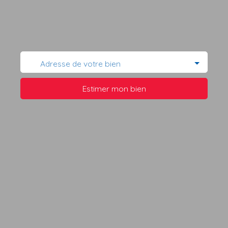
Adresse de votre bien
Estimer mon bien