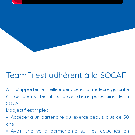
TeamFi est adhérent à la SOCAF
Afin d'apporter le meilleur service et la meilleure garantie
à nos clients, TeamFi a choisi d'être partenaire de la
SOCAF
L'objectif est triple :
Accéder à un partenaire qui exerce depuis plus de 50
ans
Avoir une veille permanente sur les actualités en