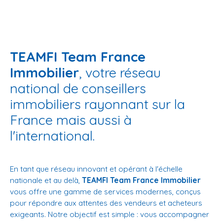
TEAMFI Team France
Immobilier
, votre réseau
national de conseillers
immobiliers rayonnant sur la
France mais aussi à
l'international.
En tant que réseau innovant et opérant à l'échelle
nationale et au delà,
TEAMFI Team France Immobilier
vous offre une gamme de services modernes, conçus
pour répondre aux attentes des vendeurs et acheteurs
exigeants. Notre objectif est simple : vous accompagner