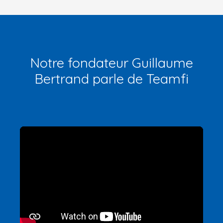
Notre fondateur Guillaume
Bertrand parle de Teamfi