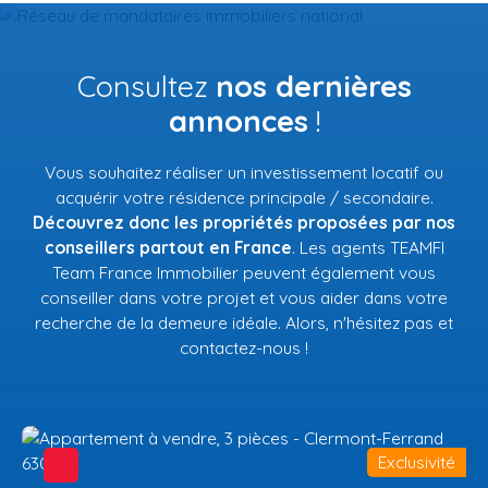
Consultez
nos dernières
annonces
!
Vous souhaitez réaliser un investissement locatif ou
acquérir votre résidence principale / secondaire.
Découvrez donc les propriétés proposées par nos
conseillers partout en France
. Les agents TEAMFI
Team France Immobilier peuvent également vous
conseiller dans votre projet et vous aider dans votre
recherche de la demeure idéale. Alors, n'hésitez pas et
contactez-nous !
Exclusivité