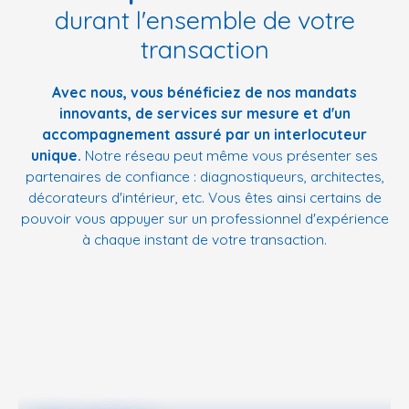
durant l'ensemble de votre
transaction
Avec nous, vous bénéficiez de nos mandats
innovants, de services sur mesure et d'un
accompagnement assuré par un interlocuteur
unique.
Notre réseau peut même vous présenter ses
partenaires de confiance : diagnostiqueurs, architectes,
décorateurs d'intérieur, etc. Vous êtes ainsi certains de
pouvoir vous appuyer sur un professionnel d'expérience
à chaque instant de votre transaction.