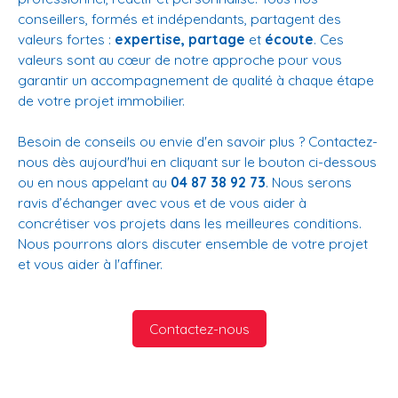
conseillers, formés et indépendants, partagent des
valeurs fortes :
expertise, partage
et
écoute
. Ces
valeurs sont au cœur de notre approche pour vous
garantir un accompagnement de qualité à chaque étape
de votre projet immobilier.
Besoin de conseils ou envie d'en savoir plus ? Contactez-
nous dès aujourd'hui en cliquant sur le bouton ci-dessous
ou en nous appelant au
04 87 38 92 73
. Nous serons
ravis d’échanger avec vous et de vous aider à
concrétiser vos projets dans les meilleures conditions.
Nous pourrons alors discuter ensemble de votre projet
et vous aider à l'affiner.
Contactez-nous