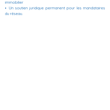
immobilier
Un soutien juridique permanent pour les mandataires
du réseau.
En savoir +