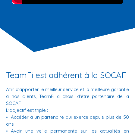
TeamFi est adhérent à la SOCAF
Afin d'apporter le meilleur service et la meilleure garantie
à nos clients, TeamFi a choisi d'être partenaire de la
SOCAF
L'objectif est triple :
Accéder à un partenaire qui exerce depuis plus de 50
ans
Avoir une veille permanente sur les actualités en