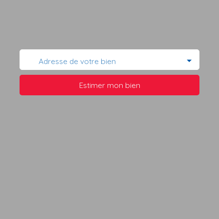
Adresse de votre bien
Estimer mon bien