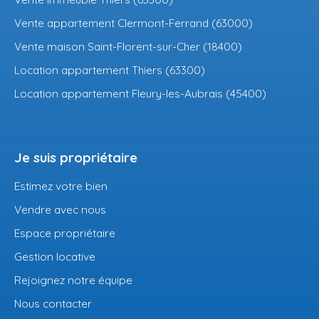
Vente appartement Clermont-Ferrand (63000)
Vente maison Saint-Florent-sur-Cher (18400)
Location appartement Thiers (63300)
Location appartement Fleury-les-Aubrais (45400)
Je suis propriétaire
Estimez votre bien
Vendre avec nous
Espace propriétaire
Gestion locative
Rejoignez notre équipe
Nous contacter