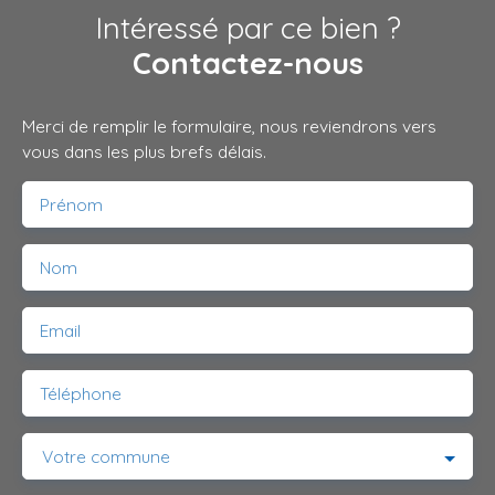
Intéressé par ce bien ?
Contactez-nous
Merci de remplir le formulaire, nous reviendrons vers
vous dans les plus brefs délais.
Prénom
Nom
Email
Téléphone
Votre commune