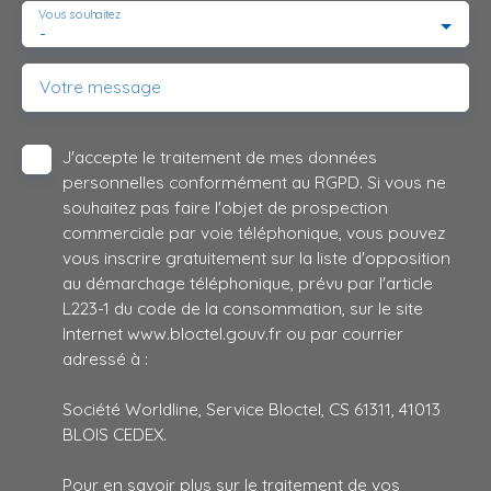
Vous souhaitez
-
Votre message
J'accepte le traitement de mes données
personnelles conformément au RGPD. Si vous ne
souhaitez pas faire l'objet de prospection
commerciale par voie téléphonique, vous pouvez
vous inscrire gratuitement sur la liste d'opposition
au démarchage téléphonique, prévu par l'article
L223-1 du code de la consommation, sur le site
Internet www.bloctel.gouv.fr ou par courrier
adressé à :
Société Worldline, Service Bloctel, CS 61311, 41013
BLOIS CEDEX.
Pour en savoir plus sur le traitement de vos