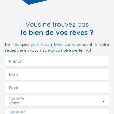
Vous ne trouvez pas
le bien de vos rêves ?
Ne manquez plus aucun bien correspondant à votre
recherche en vous inscrivant à notre alerte mail !
Prénom
Nom
Email
Type d'offre
Vente
Type de bien