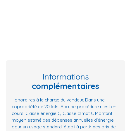
Informations
complémentaires
Honoraires à la charge du vendeur. Dans une
copropriété de 20 lots. Aucune procédure n'est en
cours. Classe énergie C, Classe climat C Montant
moyen estimé des dépenses annuelles d'énergie
pour un usage standard, établi à partir des prix de