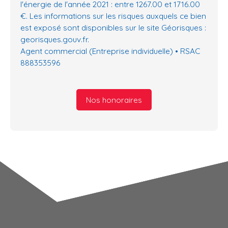
l'énergie de l'année 2021 : entre 1267.00 et 1716.00
€. Les informations sur les risques auxquels ce bien
est exposé sont disponibles sur le site Géorisques :
georisques.gouv.fr.
Agent commercial (Entreprise individuelle) • RSAC
888353596
Nos honoraires