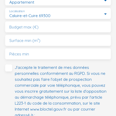
Appartement
Localisation
Caluire-et-Cuire 69300
Budget max (€)
Surface min (m²)
Pièces min
J'accepte le traitement de mes données
personnelles conformément au RGPD. Si vous ne
souhaitez pas faire l'objet de prospection
commerciale par voie téléphonique, vous pouvez
vous inscrire gratuitement sur la liste d'opposition
au démarchage téléphonique, prévu par l'article
L223-1 du code de la consommation, sur le site
Internet www.bloctel.gouv.fr ou par courrier
adressé à :