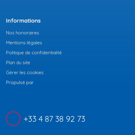
Informations
Nos honoraires
Mentions légales
Politique de confidentialité
Plan du site
Gérer les cookies
Propulsé par
+33 4 87 38 92 73