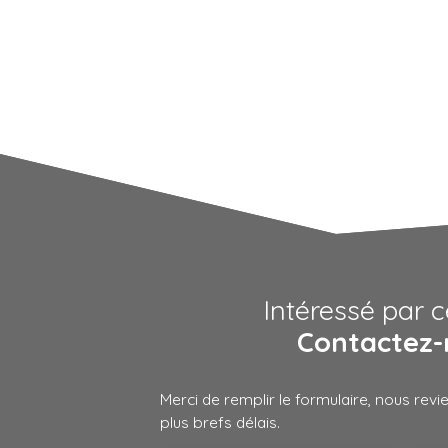
Intéressé par c
Contactez-
Merci de remplir le formulaire, nous rev
plus brefs délais.