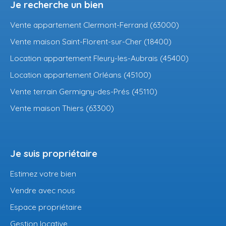
Je recherche un bien
Vente appartement Clermont-Ferrand (63000)
Vente maison Saint-Florent-sur-Cher (18400)
Location appartement Fleury-les-Aubrais (45400)
Location appartement Orléans (45100)
Vente terrain Germigny-des-Prés (45110)
Vente maison Thiers (63300)
Je suis propriétaire
Estimez votre bien
Vendre avec nous
Espace propriétaire
Gestion locative