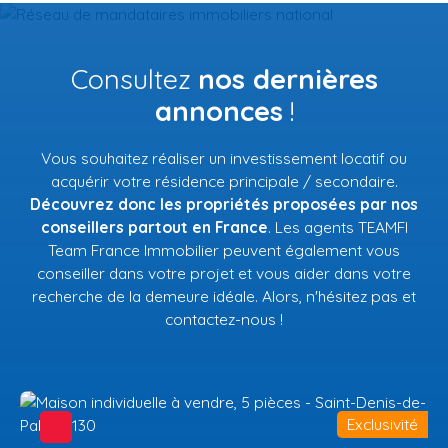
Consultez
nos dernières
annonces
!
Vous souhaitez réaliser un investissement locatif ou
acquérir votre résidence principale / secondaire.
Découvrez donc les propriétés proposées par nos
conseillers partout en France
. Les agents TEAMFI
Team France Immobilier peuvent également vous
conseiller dans votre projet et vous aider dans votre
recherche de la demeure idéale. Alors, n'hésitez pas et
contactez-nous !
Exclusivité