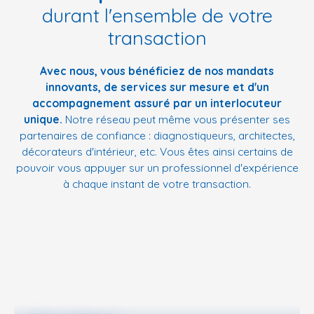
durant l'ensemble de votre
transaction
Avec nous, vous bénéficiez de nos mandats
innovants, de services sur mesure et d'un
accompagnement assuré par un interlocuteur
unique.
Notre réseau peut même vous présenter ses
partenaires de confiance : diagnostiqueurs, architectes,
décorateurs d'intérieur, etc. Vous êtes ainsi certains de
pouvoir vous appuyer sur un professionnel d'expérience
à chaque instant de votre transaction.