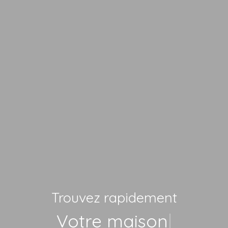
Trouvez rapidement
Votre maison
|