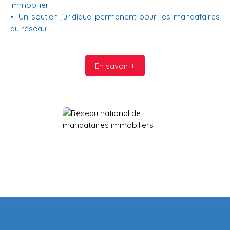
immobilier
Un soutien juridique permanent pour les mandataires
du réseau.
En savoir +