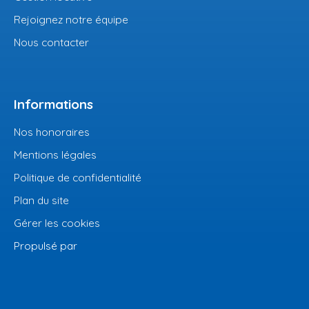
Rejoignez notre équipe
Nous contacter
Informations
Nos honoraires
Mentions légales
Politique de confidentialité
Plan du site
Gérer les cookies
Propulsé par