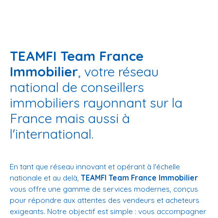
TEAMFI Team France
Immobilier
, votre réseau
national de conseillers
immobiliers rayonnant sur la
France mais aussi à
l'international.
En tant que réseau innovant et opérant à l'échelle
nationale et au delà,
TEAMFI Team France Immobilier
vous offre une gamme de services modernes, conçus
pour répondre aux attentes des vendeurs et acheteurs
exigeants. Notre objectif est simple : vous accompagner