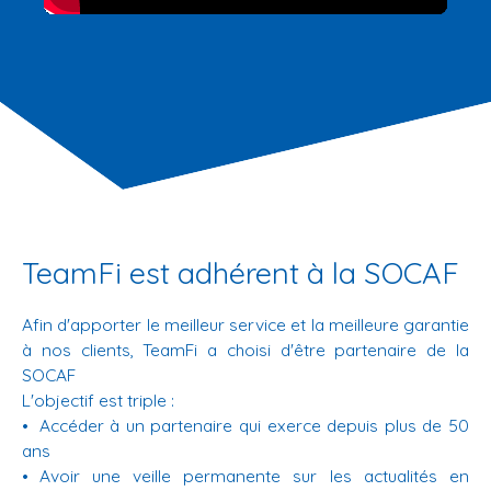
TeamFi est adhérent à la SOCAF
Afin d'apporter le meilleur service et la meilleure garantie
à nos clients, TeamFi a choisi d'être partenaire de la
SOCAF
L'objectif est triple :
Accéder à un partenaire qui exerce depuis plus de 50
ans
Avoir une veille permanente sur les actualités en