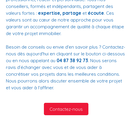
conseillers, formés et indépendants, partagent des
valeurs fortes :
expertise, partage
et
écoute
. Ces
valeurs sont au cœur de notre approche pour vous
garantir un accompagnement de qualité à chaque étape
de votre projet immobilier.
Besoin de conseils ou envie d'en savoir plus ? Contactez-
nous dès aujourd'hui en cliquant sur le bouton ci-dessous
ou en nous appelant au
04 87 38 92 73
. Nous serons
ravis d’échanger avec vous et de vous aider à
concrétiser vos projets dans les meilleures conditions.
Nous pourrons alors discuter ensemble de votre projet
et vous aider à l'affiner.
Contactez-nous