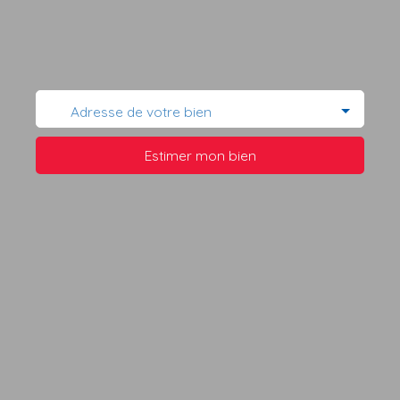
Adresse de votre bien
Estimer mon bien