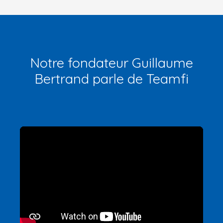
Notre fondateur Guillaume
Bertrand parle de Teamfi