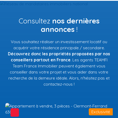
Consultez
nos dernières
annonces
!
Vous souhaitez réaliser un investissement locatif ou
acquérir votre résidence principale / secondaire.
Découvrez donc les propriétés proposées par nos
conseillers partout en France
. Les agents TEAMFI
Team France Immobilier peuvent également vous
conseiller dans votre projet et vous aider dans votre
recherche de la demeure idéale. Alors, n'hésitez pas et
contactez-nous !
Exclusivité