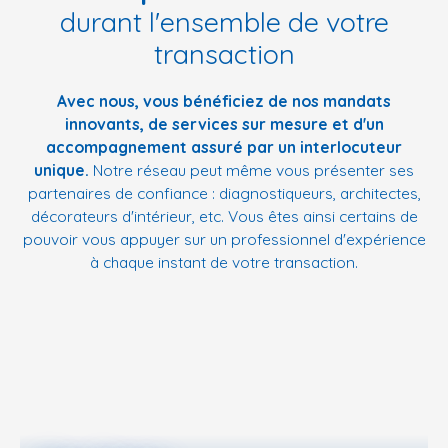
durant l'ensemble de votre
transaction
Avec nous, vous bénéficiez de nos mandats
innovants, de services sur mesure et d'un
accompagnement assuré par un interlocuteur
unique.
Notre réseau peut même vous présenter ses
partenaires de confiance : diagnostiqueurs, architectes,
décorateurs d'intérieur, etc. Vous êtes ainsi certains de
pouvoir vous appuyer sur un professionnel d'expérience
à chaque instant de votre transaction.