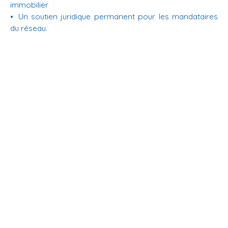
immobilier
Un soutien juridique permanent pour les mandataires
du réseau.
En savoir +