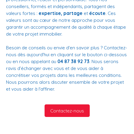
conseillers, formés et indépendants, partagent des
valeurs fortes :
expertise, partage
et
écoute
. Ces
valeurs sont au cœur de notre approche pour vous
garantir un accompagnement de qualité à chaque étape
de votre projet immobilier.
Besoin de conseils ou envie d'en savoir plus ? Contactez-
nous dès aujourd'hui en cliquant sur le bouton ci-dessous
ou en nous appelant au
04 87 38 92 73
. Nous serons
ravis d’échanger avec vous et de vous aider à
concrétiser vos projets dans les meilleures conditions.
Nous pourrons alors discuter ensemble de votre projet
et vous aider à l'affiner.
Contactez-nous