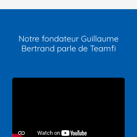
Notre fondateur Guillaume
Bertrand parle de Teamfi