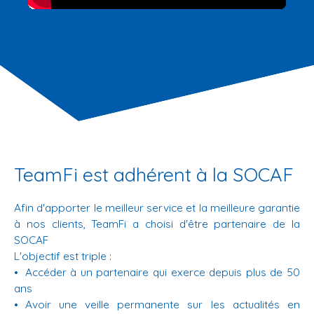
TeamFi est adhérent à la SOCAF
Afin d'apporter le meilleur service et la meilleure garantie
à nos clients, TeamFi a choisi d'être partenaire de la
SOCAF
L'objectif est triple :
Accéder à un partenaire qui exerce depuis plus de 50
ans
Avoir une veille permanente sur les actualités en