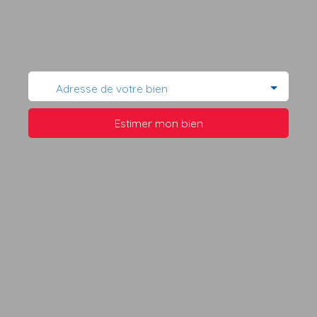
Adresse de votre bien
Estimer mon bien