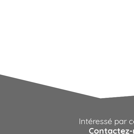
Intéressé par c
Contactez-