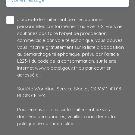
Votre message
J'accepte le traitement de mes données
personnelles conformément au RGPD. Si vous ne
souhaitez pas faire l'objet de prospection
commerciale par voie téléphonique, vous pouvez
vous inscrire gratuitement sur la liste d'opposition
au démarchage téléphonique, prévu par l'article
L223-1 du code de la consommation, sur le site
Internet www.bloctel.gouv.fr ou par courrier
adressé à :
Société Worldline, Service Bloctel, CS 61311, 41013
BLOIS CEDEX.
Pour en savoir plus sur le traitement de vos
données personnelles, veuillez consulter notre
politique de confidentialité
.