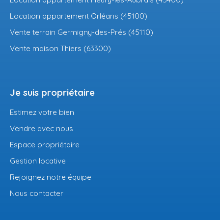
Location appartement Orléans (45100)
Vente terrain Germigny-des-Prés (45110)
Vente maison Thiers (63300)
Je suis propriétaire
Estimez votre bien
Vendre avec nous
Espace propriétaire
Gestion locative
Rejoignez notre équipe
Nous contacter