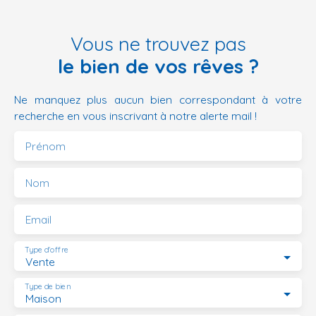
Vous ne trouvez pas
le bien de vos rêves ?
Ne manquez plus aucun bien correspondant à votre
recherche en vous inscrivant à notre alerte mail !
Prénom
Nom
Email
Type d'offre
Vente
Type de bien
Maison