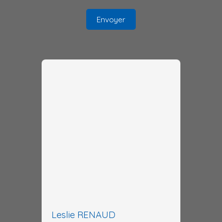
Envoyer
Leslie RENAUD