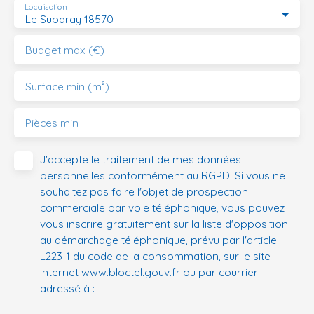
Localisation
Le Subdray 18570
Budget max (€)
Surface min (m²)
Pièces min
J'accepte le traitement de mes données
personnelles conformément au RGPD. Si vous ne
souhaitez pas faire l'objet de prospection
commerciale par voie téléphonique, vous pouvez
vous inscrire gratuitement sur la liste d'opposition
au démarchage téléphonique, prévu par l'article
L223-1 du code de la consommation, sur le site
Internet www.bloctel.gouv.fr ou par courrier
adressé à :