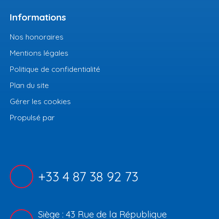
Informations
Nos honoraires
Mentions légales
Politique de confidentialité
Plan du site
Gérer les cookies
Propulsé par
+33 4 87 38 92 73
Siège : 43 Rue de la République