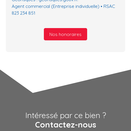
Agent commercial (Entreprise individuelle) • RSAC
823 234 851
Nos honoraires
Intéressé par ce bien ?
Contactez-nous