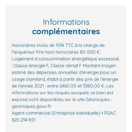
Informations
complémentaires
Honoraires inclus de 10% TTC à la charge de
l'acquéreur. Prix hors honoraires 80 000 €.
Logement à consommation énergétique excessive
: Classe énergie F, Classe climat F Montant moyen
estimé des dépenses annuelles d'énergie pour un
usage standard, établi à partir des prix de l'énergie
de l'année 2021 : entre 2460.00 et 3380.00 €. Les
informations sur les risques auxquels ce bien est
exposé sont disponibles sur le site Géorisques :
georisques.gouv.fr.
Agent commercial (Entreprise individuelle) • RSAC
823 234 851