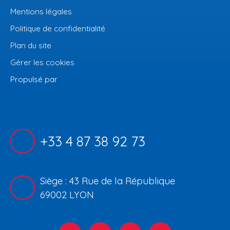
Mentions légales
Politique de confidentialité
Plan du site
Gérer les cookies
Propulsé par
+33 4 87 38 92 73
Siège : 43 Rue de la République
69002 LYON