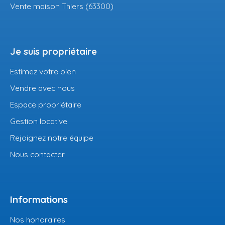
Vente maison Thiers (63300)
Je suis propriétaire
Estimez votre bien
Vendre avec nous
Espace propriétaire
Gestion locative
Rejoignez notre équipe
Nous contacter
Informations
Nos honoraires