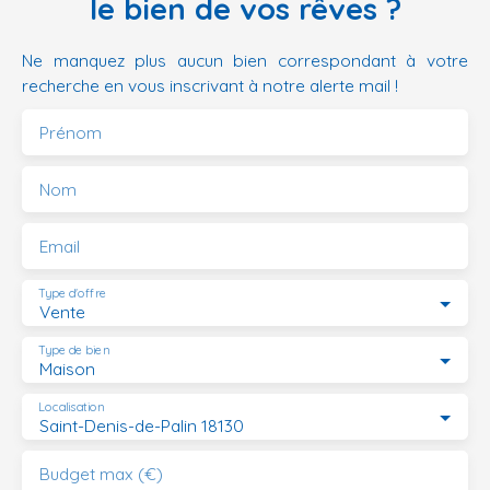
le bien de vos rêves ?
Ne manquez plus aucun bien correspondant à votre
recherche en vous inscrivant à notre alerte mail !
Prénom
Nom
Email
Type d'offre
Vente
Type de bien
Maison
Localisation
Saint-Denis-de-Palin 18130
Budget max (€)