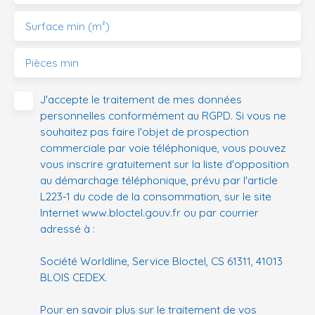
Surface min (m²)
Pièces min
J'accepte le traitement de mes données
personnelles conformément au RGPD. Si vous ne
souhaitez pas faire l'objet de prospection
commerciale par voie téléphonique, vous pouvez
vous inscrire gratuitement sur la liste d'opposition
au démarchage téléphonique, prévu par l'article
L223-1 du code de la consommation, sur le site
Internet www.bloctel.gouv.fr ou par courrier
adressé à :
Société Worldline, Service Bloctel, CS 61311, 41013
BLOIS CEDEX.
Pour en savoir plus sur le traitement de vos