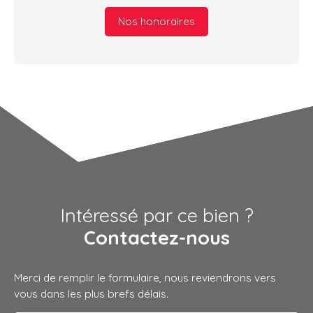
Nos honoraires
Intéressé par ce bien ?
Contactez-nous
Merci de remplir le formulaire, nous reviendrons vers
vous dans les plus brefs délais.