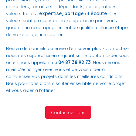
conseillers, formés et indépendants, partagent des
valeurs fortes :
expertise, partage
et
écoute
. Ces
valeurs sont au cœur de notre approche pour vous
garantir un accompagnement de qualité à chaque étape
de votre projet immobilier.
Besoin de conseils ou envie d'en savoir plus ? Contactez-
nous dès aujourd'hui en cliquant sur le bouton ci-dessous
ou en nous appelant au
04 87 38 92 73
. Nous serons
ravis d’échanger avec vous et de vous aider à
concrétiser vos projets dans les meilleures conditions.
Nous pourrons alors discuter ensemble de votre projet
et vous aider à l'affiner.
Contactez-nous