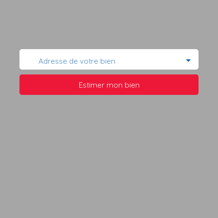
Adresse de votre bien
Estimer mon bien