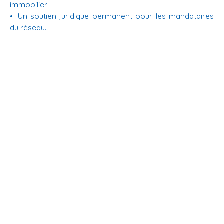
immobilier
Un soutien juridique permanent pour les mandataires
du réseau.
En savoir +