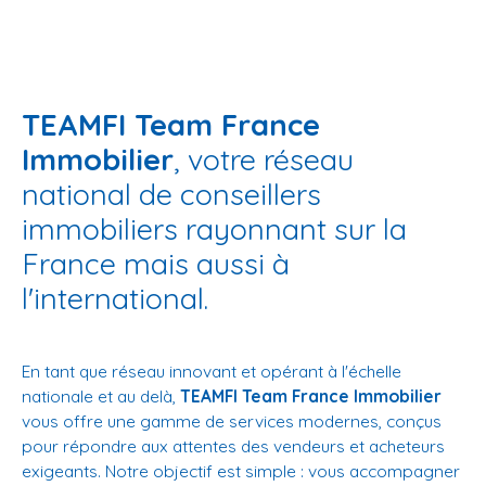
TEAMFI Team France
Immobilier
, votre réseau
national de conseillers
immobiliers rayonnant sur la
France mais aussi à
l'international.
En tant que réseau innovant et opérant à l'échelle
nationale et au delà,
TEAMFI Team France Immobilier
vous offre une gamme de services modernes, conçus
pour répondre aux attentes des vendeurs et acheteurs
exigeants. Notre objectif est simple : vous accompagner