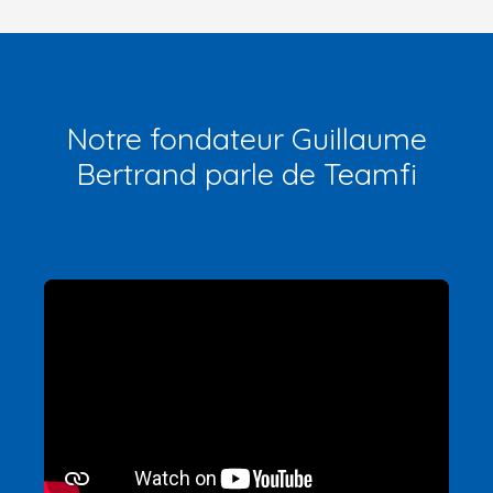
Notre fondateur Guillaume
Bertrand parle de Teamfi