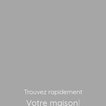
Trouvez rapidement
Votre maison
|