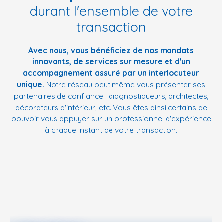
durant l'ensemble de votre
transaction
Avec nous, vous bénéficiez de nos mandats
innovants, de services sur mesure et d'un
accompagnement assuré par un interlocuteur
unique.
Notre réseau peut même vous présenter ses
partenaires de confiance : diagnostiqueurs, architectes,
décorateurs d'intérieur, etc. Vous êtes ainsi certains de
pouvoir vous appuyer sur un professionnel d'expérience
à chaque instant de votre transaction.