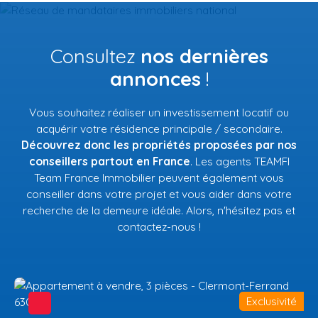
Consultez
nos dernières
annonces
!
Vous souhaitez réaliser un investissement locatif ou
acquérir votre résidence principale / secondaire.
Découvrez donc les propriétés proposées par nos
conseillers partout en France
. Les agents TEAMFI
Team France Immobilier peuvent également vous
conseiller dans votre projet et vous aider dans votre
recherche de la demeure idéale. Alors, n'hésitez pas et
contactez-nous !
Exclusivité