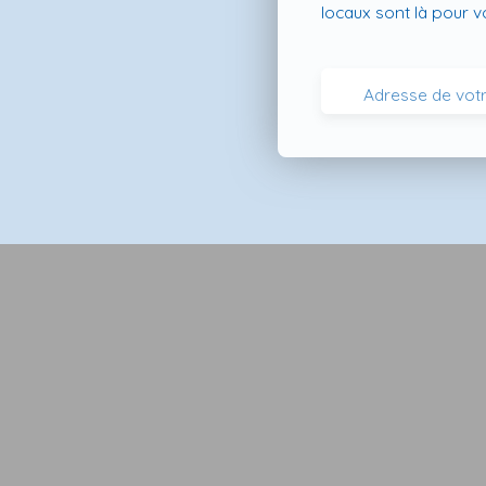
locaux sont là pour 
Adresse de votr