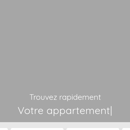
Trouvez rapidement
Votre
|