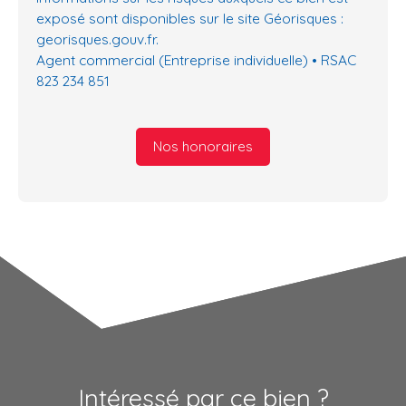
exposé sont disponibles sur le site Géorisques :
georisques.gouv.fr.
Agent commercial (Entreprise individuelle) • RSAC
823 234 851
Nos honoraires
Intéressé par ce bien ?