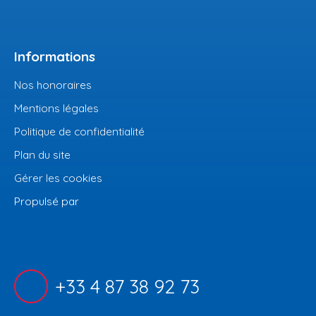
Informations
Nos honoraires
Mentions légales
Politique de confidentialité
Plan du site
Gérer les cookies
Propulsé par
+33 4 87 38 92 73