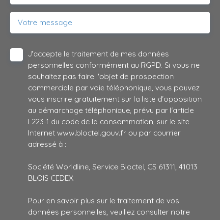
Votre message
J'accepte le traitement de mes données
personnelles conformément au RGPD. Si vous ne
souhaitez pas faire l'objet de prospection
commerciale par voie téléphonique, vous pouvez
vous inscrire gratuitement sur la liste d'opposition
au démarchage téléphonique, prévu par l'article
L223-1 du code de la consommation, sur le site
Internet www.bloctel.gouv.fr ou par courrier
adressé à :
Société Worldline, Service Bloctel, CS 61311, 41013
BLOIS CEDEX.
Pour en savoir plus sur le traitement de vos
données personnelles, veuillez consulter notre