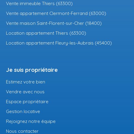
Vente immeuble Thiers (63300)
Vente appartement Clermont-Ferrand (63000)
Vente maison Saint-Florent-sur-Cher (18400)
Location appartement Thiers (63300)
Location appartement Fleury-les-Aubrais (45400)
Je suis propriétaire
Estimez votre bien
Vendre avec nous
Espace propriétaire
Gestion locative
Rejoignez notre équipe
Nous contacter