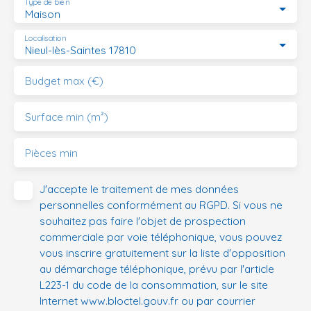
Type de bien
Maison
Localisation
Nieul-lès-Saintes 17810
Budget max (€)
Surface min (m²)
Pièces min
J'accepte le traitement de mes données
personnelles conformément au RGPD. Si vous ne
souhaitez pas faire l'objet de prospection
commerciale par voie téléphonique, vous pouvez
vous inscrire gratuitement sur la liste d'opposition
au démarchage téléphonique, prévu par l'article
L223-1 du code de la consommation, sur le site
Internet www.bloctel.gouv.fr ou par courrier