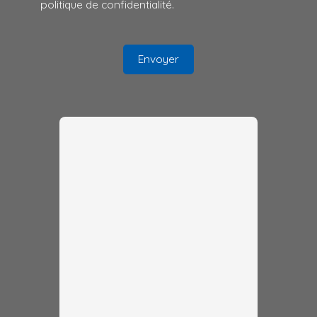
politique de confidentialité
.
Envoyer