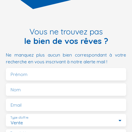
Vous ne trouvez pas
le bien de vos rêves ?
Ne manquez plus aucun bien correspondant à votre
recherche en vous inscrivant à notre alerte mail !
Prénom
Nom
Email
Type d'offre
Vente