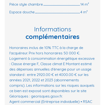
Pièce style chambre
14 m²
Espace douche
4 m²
Informations
complémentaires
Honoraires inclus de 10% TTC à la charge de
l'acquéreur. Prix hors honoraires 50 000 €.
Logement à consommation énergétique excessive
: Classe énergie F, Classe climat E Montant estimé
des dépenses annuelles d'énergie pour un usage
standard : entre 2920.00 € et 4000.00 € sur les
années 2021, 2022 et 2023 (abonnements
compris). Les informations sur les risques auxquels
ce bien est exposé sont disponibles sur le site
Géorisques : georisques.gouv.fr.
Agent commercial (Entreprise individuelle) • RSAC