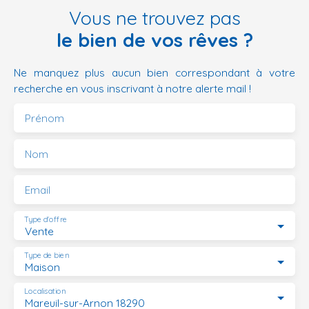
Vous ne trouvez pas
le bien de vos rêves ?
Ne manquez plus aucun bien correspondant à votre
recherche en vous inscrivant à notre alerte mail !
Prénom
Nom
Email
Type d'offre
Vente
Type de bien
Maison
Localisation
Mareuil-sur-Arnon 18290