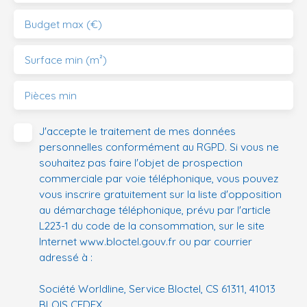
Budget max (€)
Surface min (m²)
Pièces min
J'accepte le traitement de mes données
personnelles conformément au RGPD. Si vous ne
souhaitez pas faire l'objet de prospection
commerciale par voie téléphonique, vous pouvez
vous inscrire gratuitement sur la liste d'opposition
au démarchage téléphonique, prévu par l'article
L223-1 du code de la consommation, sur le site
Internet www.bloctel.gouv.fr ou par courrier
adressé à :
Société Worldline, Service Bloctel, CS 61311, 41013
BLOIS CEDEX.