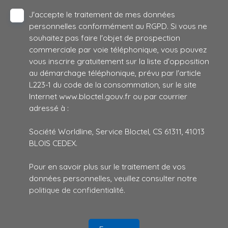
J'accepte le traitement de mes données
personnelles conformément au RGPD. Si vous ne
souhaitez pas faire l'objet de prospection
commerciale par voie téléphonique, vous pouvez
vous inscrire gratuitement sur la liste d'opposition
au démarchage téléphonique, prévu par l'article
L223-1 du code de la consommation, sur le site
Internet www.bloctel.gouv.fr ou par courrier
adressé à :
Société Worldline, Service Bloctel, CS 61311, 41013
BLOIS CEDEX.
Pour en savoir plus sur le traitement de vos
données personnelles, veuillez consulter notre
politique de confidentialité
.