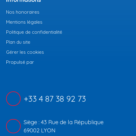
Nos honoraires
Mentions légales
Politique de confidentialité
Plan du site
Gérer les cookies
Propulsé par
+33 4 87 38 92 73
Siège : 43 Rue de la République
69002 LYON