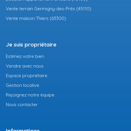
Vente terrain Germigny-des-Prés (45110)
Vente maison Thiers (63300)
Je suis propriétaire
Estimez votre bien
Vendre avec nous
Espace propriétaire
Gestion locative
Rejoignez notre équipe
Nous contacter
Informations