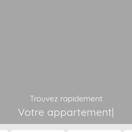
Trouvez rapidement
Votre
|