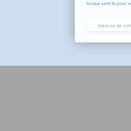
locaux sont là pour 
Adresse de votr