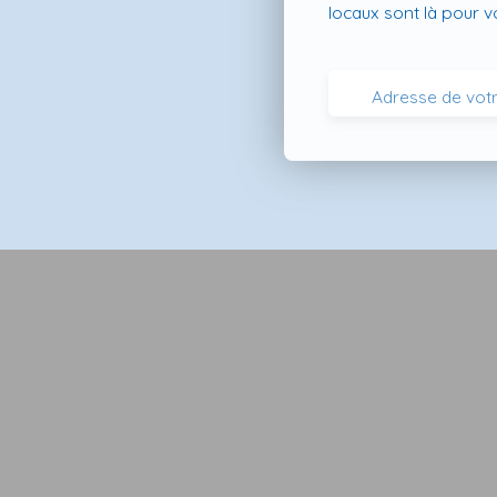
locaux sont là pour 
Adresse de votr