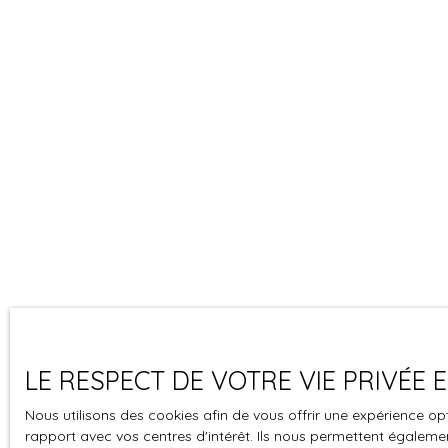
LE RESPECT DE VOTRE VIE PRIVÉE
Nous utilisons des cookies afin de vous offrir une expérience 
rapport avec vos centres d'intérêt. Ils nous permettent également