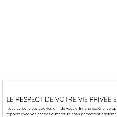
LE RESPECT DE VOTRE VIE PRIVÉE
Nous utilisons des cookies afin de vous offrir une expérience 
rapport avec vos centres d'intérêt. Ils nous permettent également