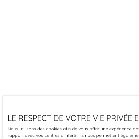
LE RESPECT DE VOTRE VIE PRIVÉE
Nous utilisons des cookies afin de vous offrir une expérience 
rapport avec vos centres d'intérêt. Ils nous permettent également