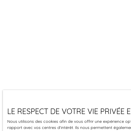
LE RESPECT DE VOTRE VIE PRIVÉE
Nous utilisons des cookies afin de vous offrir une expérience 
rapport avec vos centres d'intérêt. Ils nous permettent également