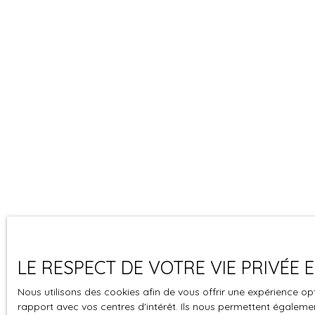
LE RESPECT DE VOTRE VIE PRIVÉE
Nous utilisons des cookies afin de vous offrir une expérience 
rapport avec vos centres d'intérêt. Ils nous permettent également