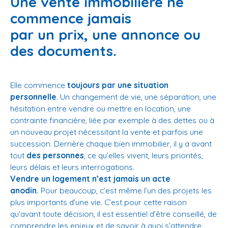
Une vente immobilière ne
commence jamais
par un prix, une annonce ou
des documents.
Elle commence
toujours par une situation
personnelle
. Un changement de vie, une séparation, une
hésitation entre vendre ou mettre en location, une
contrainte financière, liée par exemple à des dettes ou à
un nouveau projet nécessitant la vente et parfois une
succession. Derrière chaque bien immobilier, il y a avant
tout
des personnes
, ce qu’elles vivent, leurs priorités,
leurs délais et leurs interrogations.
Vendre un logement n’est jamais un acte
anodin.
Pour beaucoup, c’est même l’un des projets les
plus importants d’une vie. C’est pour cette raison
qu’avant toute décision, il est essentiel d’être conseillé, de
comprendre les enjeux et de savoir à quoi s’attendre.