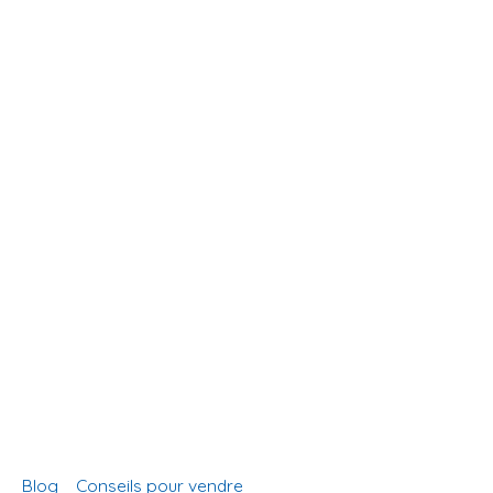
Blog
Conseils pour vendre