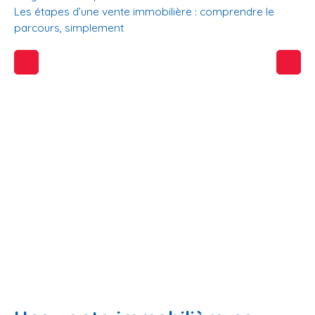
Les étapes d’une vente immobilière : comprendre le
parcours, simplement