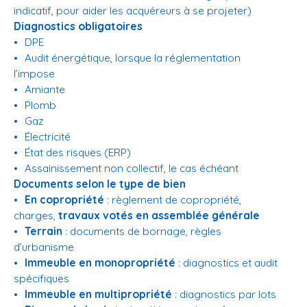
indicatif, pour aider les acquéreurs à se projeter)
Diagnostics obligatoires
DPE
Audit énergétique, lorsque la réglementation
l’impose
Amiante
Plomb
Gaz
Électricité
État des risques (ERP)
Assainissement non collectif, le cas échéant
Documents selon le type de bien
En copropriété
: règlement de copropriété,
charges,
travaux votés en assemblée générale
Terrain
: documents de bornage, règles
d’urbanisme
Immeuble en monopropriété
: diagnostics et audit
spécifiques
Immeuble en multipropriété
: diagnostics par lots