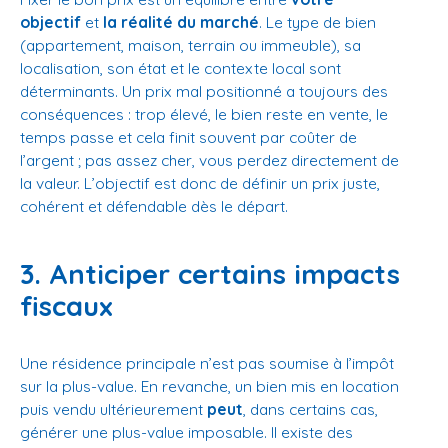
objectif
et
la réalité du marché
. Le type de bien
(appartement, maison, terrain ou immeuble), sa
localisation, son état et le contexte local sont
déterminants. Un prix mal positionné a toujours des
conséquences : trop élevé, le bien reste en vente, le
temps passe et cela finit souvent par coûter de
l’argent ; pas assez cher, vous perdez directement de
la valeur. L’objectif est donc de définir un prix juste,
cohérent et défendable dès le départ.
3. Anticiper certains impacts
fiscaux
Une résidence principale n’est pas soumise à l’impôt
sur la plus-value. En revanche, un bien mis en location
puis vendu ultérieurement
peut
, dans certains cas,
générer une plus-value imposable. Il existe des