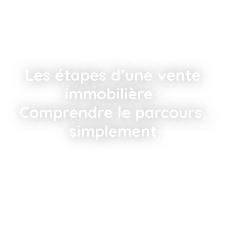
Les étapes d’une vente
immobilière :
Comprendre le parcours,
simplement