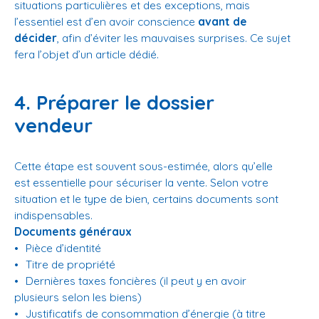
situations particulières et des exceptions, mais
l’essentiel est d’en avoir conscience
avant de
décider
, afin d’éviter les mauvaises surprises. Ce sujet
fera l’objet d’un article dédié.
4. Préparer le dossier
vendeur
Cette étape est souvent sous-estimée, alors qu’elle
est essentielle pour sécuriser la vente. Selon votre
situation et le type de bien, certains documents sont
indispensables.
Documents généraux
Pièce d’identité
Titre de propriété
Dernières taxes foncières (il peut y en avoir
plusieurs selon les biens)
Justificatifs de consommation d’énergie (à titre