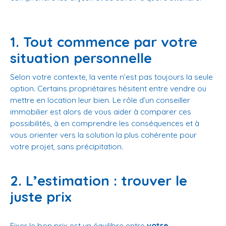
1. Tout commence par votre
situation personnelle
Selon votre contexte, la vente n’est pas toujours la seule
option. Certains propriétaires hésitent entre vendre ou
mettre en location leur bien. Le rôle d’un conseiller
immobilier est alors de vous aider à comparer ces
possibilités, à en comprendre les conséquences et à
vous orienter vers la solution la plus cohérente pour
votre projet, sans précipitation.
2. L’estimation : trouver le
juste prix
Fixer le bon prix est un équilibre entre
votre