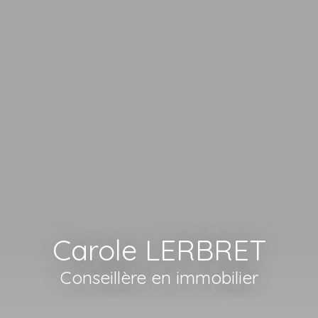
Carole LERBRET
Conseillère en immobilier