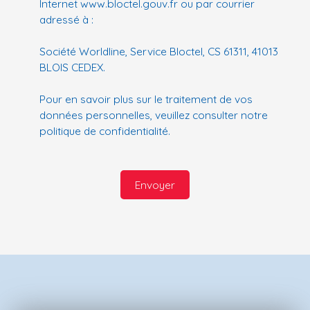
Internet www.bloctel.gouv.fr ou par courrier
adressé à :
Société Worldline, Service Bloctel, CS 61311, 41013
BLOIS CEDEX.
Pour en savoir plus sur le traitement de vos
données personnelles, veuillez consulter notre
politique de confidentialité
.
Envoyer