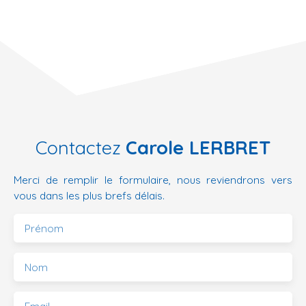
Contactez
Carole LERBRET
Merci de remplir le formulaire, nous reviendrons vers
vous dans les plus brefs délais.
Prénom
Nom