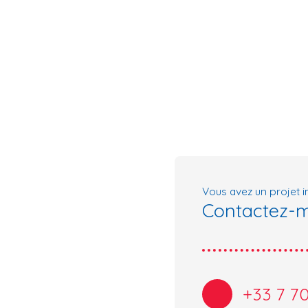
Vous avez un projet i
Contactez-
+33 7 70