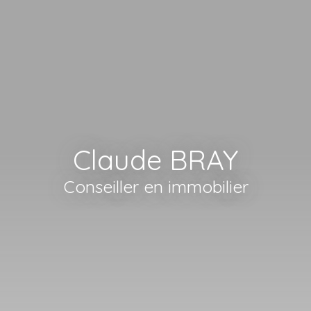
Claude BRAY
Conseiller en immobilier