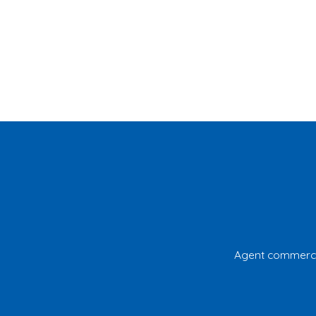
Agent commercial