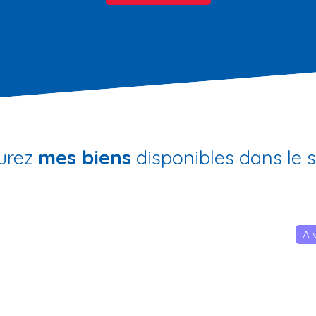
urez
mes biens
disponibles dans le 