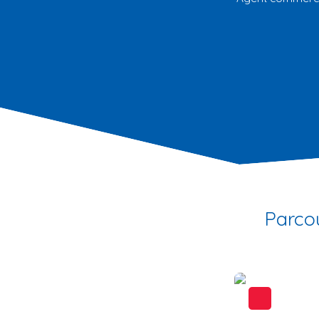
Parco