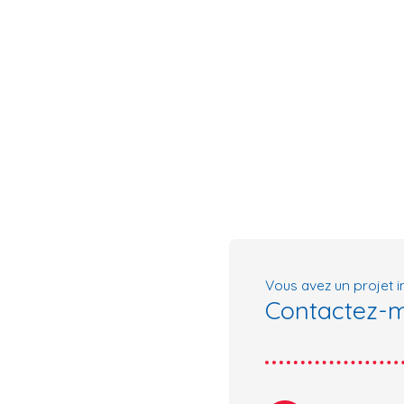
Vous avez un projet i
Contactez-