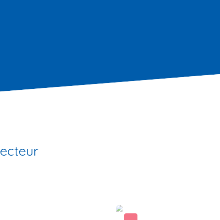
secteur