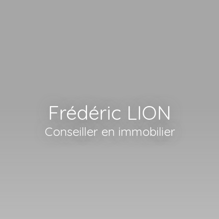
Frédéric LION
Conseiller en immobilier