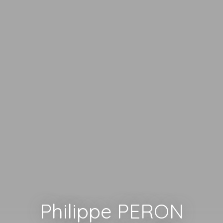
Philippe PERON