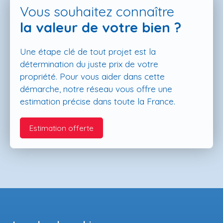
Vous souhaitez connaître
la valeur de votre bien ?
Une étape clé de tout projet est la
détermination du juste prix de votre
propriété. Pour vous aider dans cette
démarche, notre réseau vous offre une
estimation précise dans toute la France.
Estimation offerte