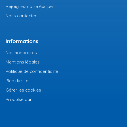
Rejoignez notre équipe
Nous contacter
Informations
Nos honoraires
Mentions légales
Politique de confidentialité
Plan du site
Gérer les cookies
Propulsé par