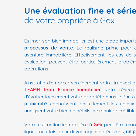
Une évaluation fine et séri
de votre propriété à Gex
Estimer son bien immobilier est une étape impor
processus de vente
. Le réalisme prime pour 
aventure immobilière. Effectivement, les cas de 
évaluation peuvent être particulièrement problé
opérations.
Ainsi, afin d'amorcer sereinement votre transactio
TEAMFI Team France Immobilier
. Notre réseau
d'évaluer localement votre propriété dans le Pays
proximité
connaissent parfaitement les enjeux 
analysent votre bien en détails, de manière crédible
Votre estimation immobilière à
Gex
peut être amor
ligne. Toutefois, pour davantage de précisions,
un p