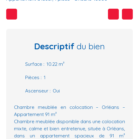
Descriptif
du bien
Surface
:
10.22
m²
Pièces
:
1
Ascenseur
:
Oui
Chambre meublée en colocation – Orléans –
Appartement 91 m²
Chambre meublée disponible dans une colocation
mixte, calme et bien entretenue, située à Orléans,
dans un appartement spacieux de 91 m²