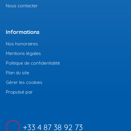
Nous contacter
Informations
Nos honoraires
Mentions légales
Politique de confidentialité
Plan du site
Gérer les cookies
Propulsé par
+33 4 87 38 92 73