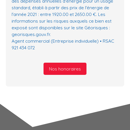
des dépenses annuelles d'énergie pour un usage
standard, établi à partir des prix de l'énergie de
l'année 2021 : entre 1920.00 et 2650.00 €. Les
informations sur les risques auxquels ce bien est
exposé sont disponibles sur le site Géorisques :
georisques.gouv.fr.
Agent commercial (Entreprise individuelle) • RSAC
921 434 072
Nos honoraires