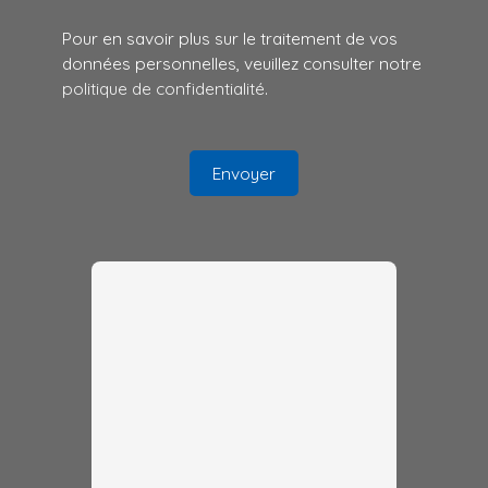
Pour en savoir plus sur le traitement de vos
données personnelles, veuillez consulter notre
politique de confidentialité
.
Envoyer