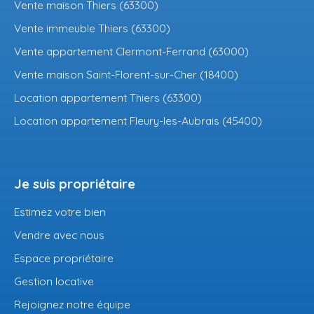
Vente maison Thiers (63300)
Vente immeuble Thiers (63300)
Vente appartement Clermont-Ferrand (63000)
Vente maison Saint-Florent-sur-Cher (18400)
Location appartement Thiers (63300)
Location appartement Fleury-les-Aubrais (45400)
Je suis propriétaire
Estimez votre bien
Vendre avec nous
Espace propriétaire
Gestion locative
Rejoignez notre équipe