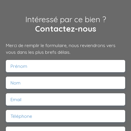
Intéressé par ce bien ?
Contactez-nous
Merci de remplir le formulaire, nous reviendrons vers
vous dans les plus brefs délais.
Prénom
Nom
Email
Téléphone