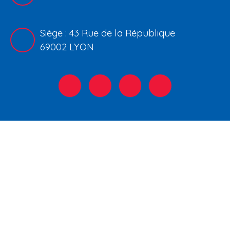
Siège : 43 Rue de la République
69002 LYON