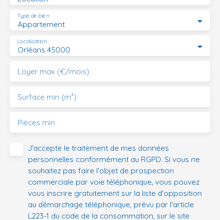
Type de bien
Appartement
Localisation
Orléans 45000
Loyer max (€/mois)
Surface min (m²)
Pièces min
J'accepte le traitement de mes données
personnelles conformément au RGPD. Si vous ne
souhaitez pas faire l'objet de prospection
commerciale par voie téléphonique, vous pouvez
vous inscrire gratuitement sur la liste d'opposition
au démarchage téléphonique, prévu par l'article
L223-1 du code de la consommation, sur le site