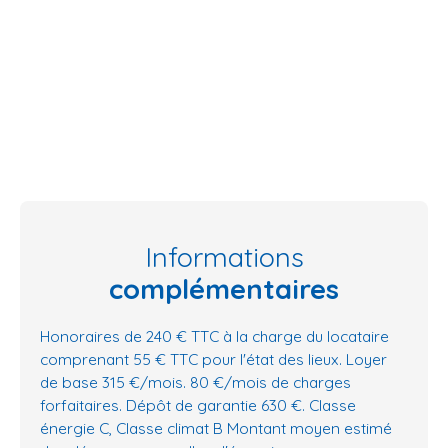
Informations
complémentaires
Honoraires de 240 € TTC à la charge du locataire
comprenant 55 € TTC pour l'état des lieux. Loyer
de base 315 €/mois. 80 €/mois de charges
forfaitaires. Dépôt de garantie 630 €. Classe
énergie C, Classe climat B Montant moyen estimé