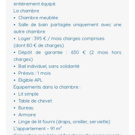
entièrement équipé.
La chambre
Chambre meublée
Salle de bain partagée uniquement avec une
autre chambre
Loyer : 395 € / mois charges comprises
(dont 80 € de charges)
Dépôt de garantie : 630 € (2 mois hors
charges)
Bail individuel, sans solidarité
Préavis : 1 mois
Éligible APL
Équipements dans la chambre :
Lit simple
Table de chevet
Bureau
Armoire
Linge de lit fourni (draps, oreiller, serviette)
L’appartement – 91 m²