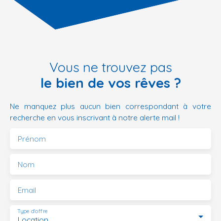
Vous ne trouvez pas
le bien de vos rêves ?
Ne manquez plus aucun bien correspondant à votre
recherche en vous inscrivant à notre alerte mail !
Prénom
Nom
Email
Type d'offre
Location