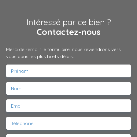
Intéressé par ce bien ?
Contactez-nous
Merci de remplir le formulaire, nous reviendrons vers
vous dans les plus brefs délais.
Prénom
Nom
Email
Téléphone