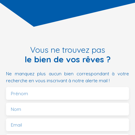
Vous ne trouvez pas
le bien de vos rêves ?
Ne manquez plus aucun bien correspondant à votre
recherche en vous inscrivant à notre alerte mail !
Prénom
Nom
Email