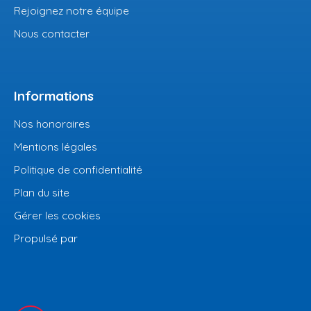
Rejoignez notre équipe
Nous contacter
Informations
Nos honoraires
Mentions légales
Politique de confidentialité
Plan du site
Gérer les cookies
Propulsé par