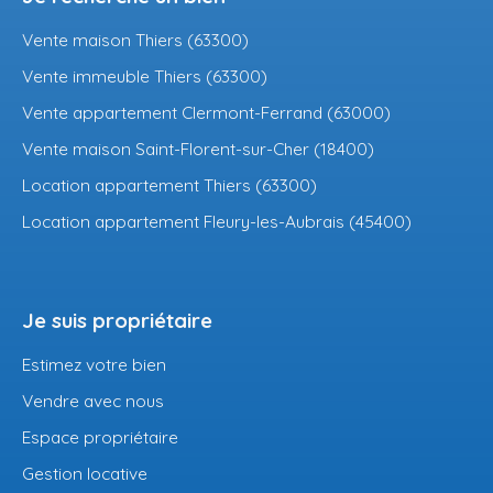
Vente maison Thiers (63300)
Vente immeuble Thiers (63300)
Vente appartement Clermont-Ferrand (63000)
Vente maison Saint-Florent-sur-Cher (18400)
Location appartement Thiers (63300)
Location appartement Fleury-les-Aubrais (45400)
Je suis propriétaire
Estimez votre bien
Vendre avec nous
Espace propriétaire
Gestion locative