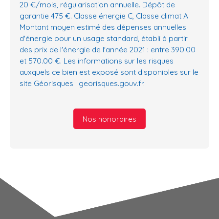
20 €/mois, régularisation annuelle. Dépôt de
garantie 475 €. Classe énergie C, Classe climat A
Montant moyen estimé des dépenses annuelles
d'énergie pour un usage standard, établi à partir
des prix de l'énergie de l'année 2021 : entre 390.00
et 570.00 €. Les informations sur les risques
auxquels ce bien est exposé sont disponibles sur le
site Géorisques : georisques.gouv.fr.
Nos honoraires