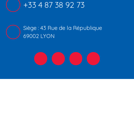
+33 4 87 38 92 73
Siège : 43 Rue de la République
69002 LYON