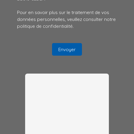
Pour en savoir plus sur le traitement de vos
données personnelles, veuillez consulter notre
politique de confidentialité
.
Envoyer