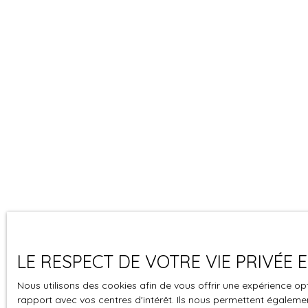
LE RESPECT DE VOTRE VIE PRIVÉE
Nous utilisons des cookies afin de vous offrir une expérience 
rapport avec vos centres d'intérêt. Ils nous permettent également