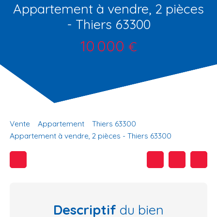
Appartement à vendre, 2 pièces
- Thiers 63300
10 000
€
Vente
Appartement
Thiers 63300
Appartement à vendre, 2 pièces - Thiers 63300
Descriptif
du bien