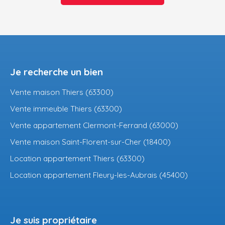
Je recherche un bien
Vente maison Thiers (63300)
Vente immeuble Thiers (63300)
Vente appartement Clermont-Ferrand (63000)
Vente maison Saint-Florent-sur-Cher (18400)
Location appartement Thiers (63300)
Location appartement Fleury-les-Aubrais (45400)
Je suis propriétaire