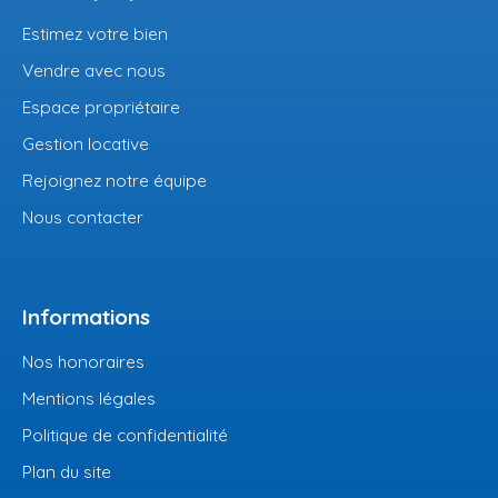
Estimez votre bien
Vendre avec nous
Espace propriétaire
Gestion locative
Rejoignez notre équipe
Nous contacter
Informations
Nos honoraires
Mentions légales
Politique de confidentialité
Plan du site