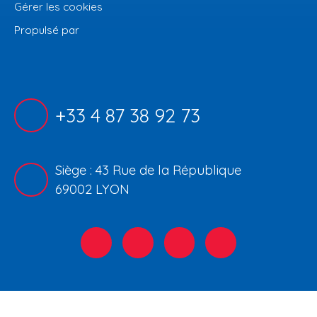
Gérer les cookies
Propulsé par
+33 4 87 38 92 73
Siège : 43 Rue de la République
69002 LYON