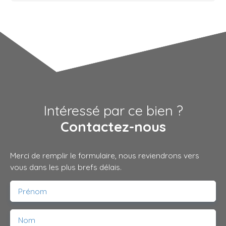
Intéressé par ce bien ?
Contactez-nous
Merci de remplir le formulaire, nous reviendrons vers
vous dans les plus brefs délais.
Prénom
Nom