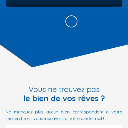
Vous ne trouvez pas
le bien de vos rêves ?
Ne manquez plus aucun bien correspondant à votre
recherche en vous inscrivant à notre alerte mail !