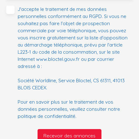
J'accepte le traitement de mes données
personnelles conformément au RGPD. Si vous ne
souhaitez pas faire l'objet de prospection
commerciale par voie téléphonique, vous pouvez
vous inscrire gratuitement sur la liste d'opposition
au démarchage téléphonique, prévu par l'article
L223-1 du code de la consommation, sur le site
Internet www.bloctel.gouv.fr ou par courrier
adressé à :
Société Worldline, Service Bloctel, CS 61311, 41013
BLOIS CEDEX.
Pour en savoir plus sur le traitement de vos
données personnelles, veuillez consulter notre
politique de confidentialité
.
Recevoir des annonces