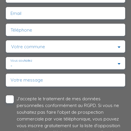
Email
Téléphone
Votre commune
Vous souhaitez
-
Votre message
J'accepte le traitement de mes données
personnelles conformément au RGPD. Si vous ne
souhaitez pas faire l'objet de prospection
commerciale par voie téléphonique, vous pouvez
vous inscrire gratuitement sur la liste d'opposition