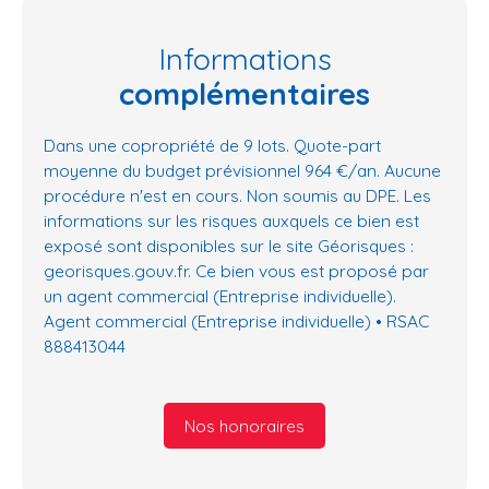
Informations
complémentaires
Dans une copropriété de 9 lots. Quote-part
moyenne du budget prévisionnel 964 €/an. Aucune
procédure n'est en cours. Non soumis au DPE. Les
informations sur les risques auxquels ce bien est
exposé sont disponibles sur le site Géorisques :
georisques.gouv.fr. Ce bien vous est proposé par
un agent commercial (Entreprise individuelle).
Agent commercial (Entreprise individuelle) • RSAC
888413044
Nos honoraires