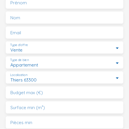
Prénom
Nom
Email
Type d'offre
Vente
Type de bien
Appartement
Localisation
Thiers 63300
Budget max (€)
Surface min (m²)
Pièces min