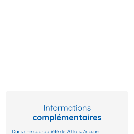
Informations
complémentaires
Dans une copropriété de 20 lots. Aucune