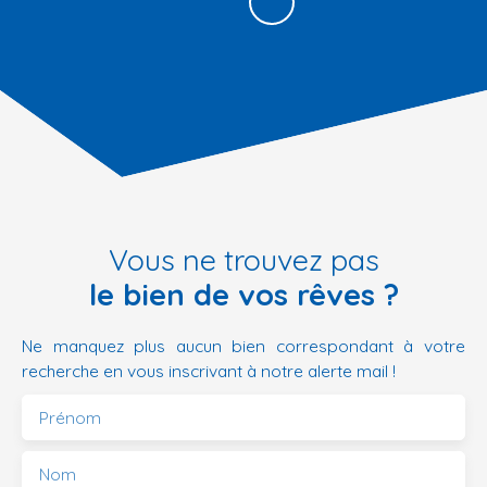
Vous ne trouvez pas
le bien de vos rêves ?
Ne manquez plus aucun bien correspondant à votre
recherche en vous inscrivant à notre alerte mail !
Prénom
Nom