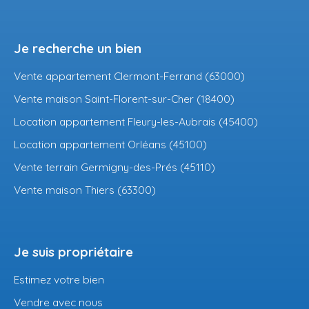
Je recherche un bien
Vente appartement Clermont-Ferrand (63000)
Vente maison Saint-Florent-sur-Cher (18400)
Location appartement Fleury-les-Aubrais (45400)
Location appartement Orléans (45100)
Vente terrain Germigny-des-Prés (45110)
Vente maison Thiers (63300)
Je suis propriétaire
Estimez votre bien
Vendre avec nous