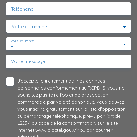
Téléphone
Votre commune
Vous souhaitez
-
Votre message
J'accepte le traitement de mes données
personnelles conformément au RGPD. Si vous ne
souhaitez pas faire l'objet de prospection
commerciale par voie téléphonique, vous pouvez
vous inscrire gratuitement sur la liste d'opposition
au démarchage téléphonique, prévu par l'article
L223-1 du code de la consommation, sur le site
Internet www.bloctel.gouv.fr ou par courrier