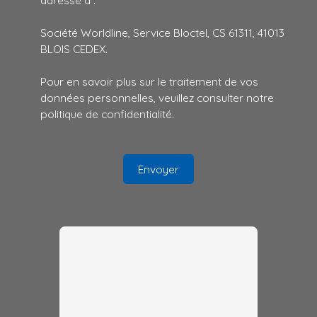
adressé à :
Société Worldline, Service Bloctel, CS 61311, 41013
BLOIS CEDEX.
Pour en savoir plus sur le traitement de vos
données personnelles, veuillez consulter notre
politique de confidentialité
.
Envoyer