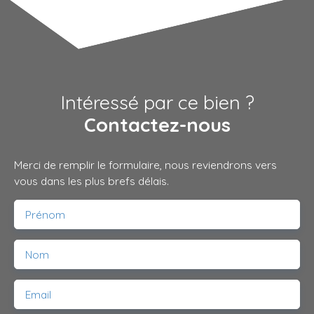
Intéressé par ce bien ?
Contactez-nous
Merci de remplir le formulaire, nous reviendrons vers
vous dans les plus brefs délais.
Prénom
Nom
Email