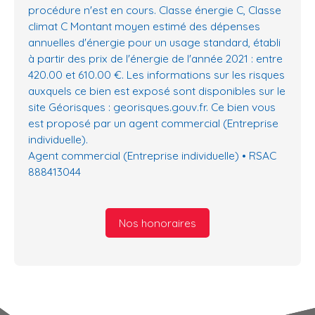
procédure n'est en cours. Classe énergie C, Classe
climat C Montant moyen estimé des dépenses
annuelles d'énergie pour un usage standard, établi
à partir des prix de l'énergie de l'année 2021 : entre
420.00 et 610.00 €. Les informations sur les risques
auxquels ce bien est exposé sont disponibles sur le
site Géorisques : georisques.gouv.fr. Ce bien vous
est proposé par un agent commercial (Entreprise
individuelle).
Agent commercial (Entreprise individuelle) • RSAC
888413044
Nos honoraires