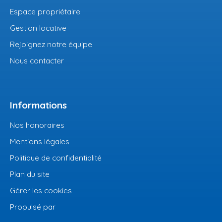
Espace propriétaire
Gestion locative
Rejoignez notre équipe
Nous contacter
Informations
Nos honoraires
Mentions légales
Politique de confidentialité
Plan du site
Gérer les cookies
Propulsé par