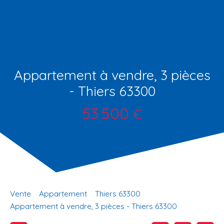
Appartement à vendre, 3 pièces
- Thiers 63300
53 500
€
Vente
Appartement
Thiers 63300
Appartement à vendre, 3 pièces - Thiers 63300