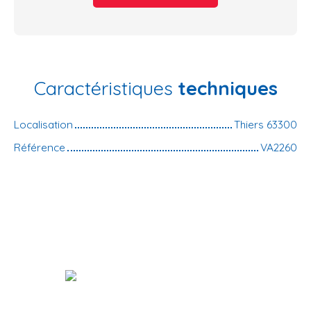
Caractéristiques
techniques
Localisation
Thiers 63300
Référence
VA2260