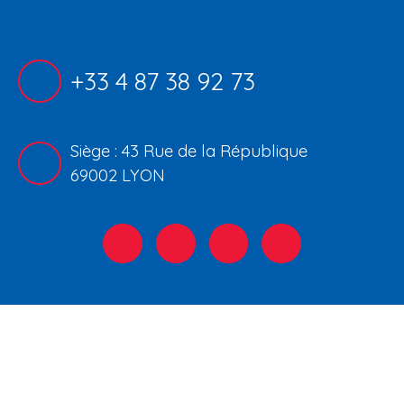
+33 4 87 38 92 73
Siège : 43 Rue de la République
69002 LYON