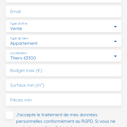
Email
Type d'offre
Vente
Type de bien
Appartement
Localisation
Thiers 63300
Budget max (€)
Surface min (m²)
Pièces min
J'accepte le traitement de mes données
personnelles conformément au RGPD. Si vous ne