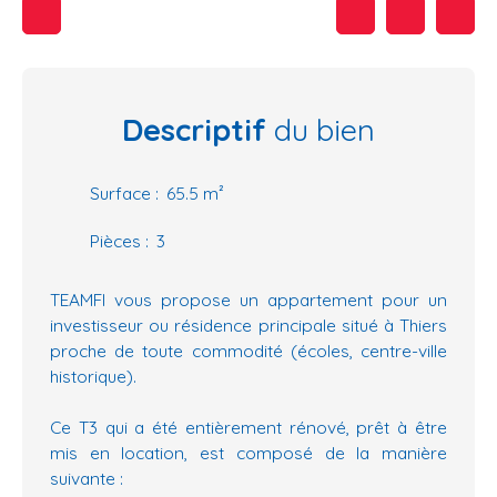
Descriptif
du bien
Surface
:
65.5
m²
Pièces
:
3
TEAMFI vous propose un appartement pour un
investisseur ou résidence principale situé à Thiers
proche de toute commodité (écoles, centre-ville
historique).
Ce T3 qui a été entièrement rénové, prêt à être
mis en location, est composé de la manière
suivante :