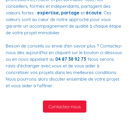
conseillers, formés et indépendants, partagent des
valeurs fortes :
expertise, partage
et
écoute
. Ces
valeurs sont au cœur de notre approche pour vous
garantir un accompagnement de qualité à chaque étape
de votre projet immobilier.
Besoin de conseils ou envie d'en savoir plus ? Contactez-
nous dès aujourd'hui en cliquant sur le bouton ci-dessous
ou en nous appelant au
04 87 38 92 73
. Nous serons
ravis d’échanger avec vous et de vous aider à
concrétiser vos projets dans les meilleures conditions.
Nous pourrons alors discuter ensemble de votre projet
et vous aider à l'affiner.
Contactez-nous