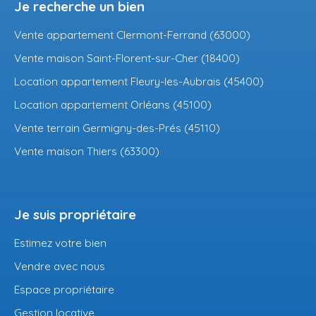
Je recherche un bien
Vente appartement Clermont-Ferrand (63000)
Vente maison Saint-Florent-sur-Cher (18400)
Location appartement Fleury-les-Aubrais (45400)
Location appartement Orléans (45100)
Vente terrain Germigny-des-Prés (45110)
Vente maison Thiers (63300)
Je suis propriétaire
Estimez votre bien
Vendre avec nous
Espace propriétaire
Gestion locative