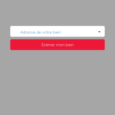
Adresse de votre bien
Estimer mon bien