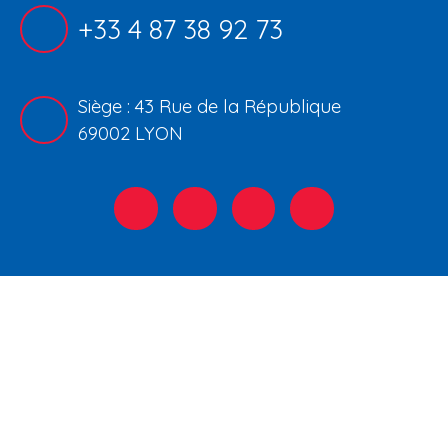
+33 4 87 38 92 73
Siège : 43 Rue de la République
69002 LYON