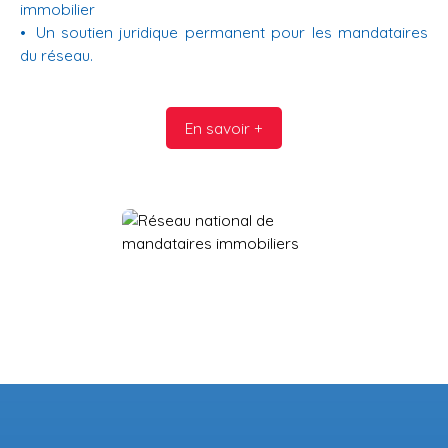
immobilier
Un soutien juridique permanent pour les mandataires
du réseau.
En savoir +