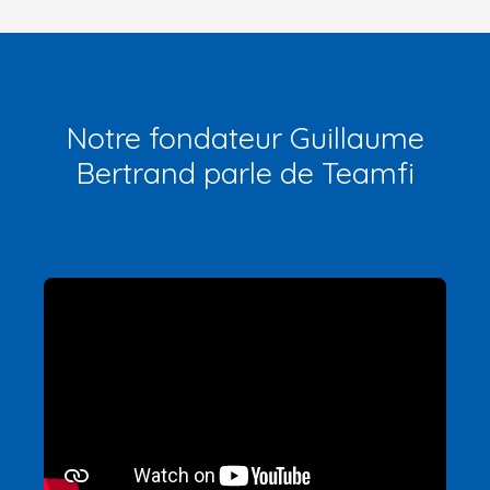
Notre fondateur Guillaume
Bertrand parle de Teamfi