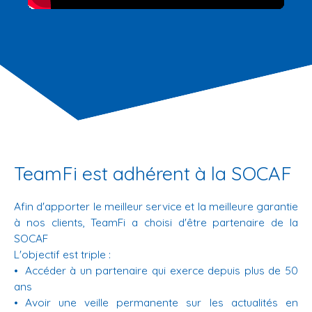
TeamFi est adhérent à la SOCAF
Afin d'apporter le meilleur service et la meilleure garantie
à nos clients, TeamFi a choisi d'être partenaire de la
SOCAF
L'objectif est triple :
Accéder à un partenaire qui exerce depuis plus de 50
ans
Avoir une veille permanente sur les actualités en