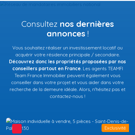
Consultez
nos dernières
annonces
!
Vous souhaitez réaliser un investissement locatif ou
acquérir votre résidence principale / secondaire.
Découvrez donc les propriétés proposées par nos
conseillers partout en France
. Les agents TEAMFI
Team France Immobilier peuvent également vous
conseiller dans votre projet et vous aider dans votre
recherche de la demeure idéale. Alors, n'hésitez pas et
contactez-nous !
Exclusivité