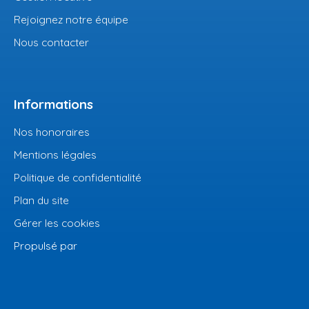
Rejoignez notre équipe
Nous contacter
Informations
Nos honoraires
Mentions légales
Politique de confidentialité
Plan du site
Gérer les cookies
Propulsé par