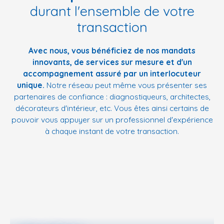
durant l'ensemble de votre
transaction
Avec nous, vous bénéficiez de nos mandats
innovants, de services sur mesure et d'un
accompagnement assuré par un interlocuteur
unique.
Notre réseau peut même vous présenter ses
partenaires de confiance : diagnostiqueurs, architectes,
décorateurs d'intérieur, etc. Vous êtes ainsi certains de
pouvoir vous appuyer sur un professionnel d'expérience
à chaque instant de votre transaction.