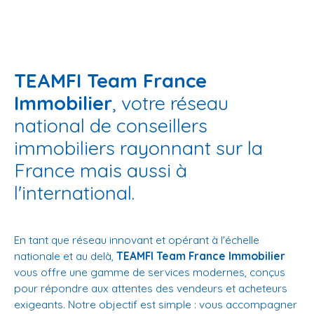
TEAMFI Team France
Immobilier
, votre réseau
national de conseillers
immobiliers rayonnant sur la
France mais aussi à
l'international.
En tant que réseau innovant et opérant à l'échelle
nationale et au delà,
TEAMFI Team France Immobilier
vous offre une gamme de services modernes, conçus
pour répondre aux attentes des vendeurs et acheteurs
exigeants. Notre objectif est simple : vous accompagner