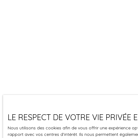
LE RESPECT DE VOTRE VIE PRIVÉE
Nous utilisons des cookies afin de vous offrir une expérience 
rapport avec vos centres d'intérêt. Ils nous permettent également