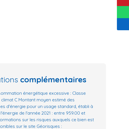
ations
complémentaires
ommation énergétique excessive : Classe
e climat C Montant moyen estimé des
es d'énergie pour un usage standard, établi à
 l'énergie de l'année 2021 : entre 959.00 et
formations sur les risques auxquels ce bien est
nibles sur le site Géorisques :