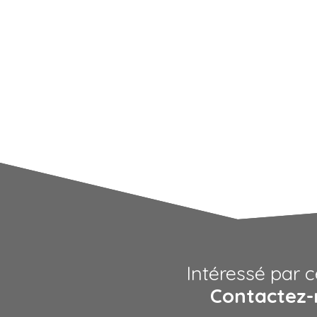
Intéressé par c
Contactez-