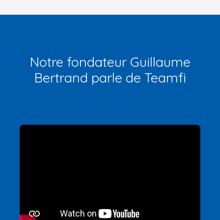
Notre fondateur Guillaume
Bertrand parle de Teamfi