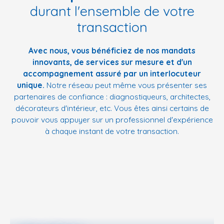
durant l'ensemble de votre
transaction
Avec nous, vous bénéficiez de nos mandats
innovants, de services sur mesure et d'un
accompagnement assuré par un interlocuteur
unique.
Notre réseau peut même vous présenter ses
partenaires de confiance : diagnostiqueurs, architectes,
décorateurs d'intérieur, etc. Vous êtes ainsi certains de
pouvoir vous appuyer sur un professionnel d'expérience
à chaque instant de votre transaction.