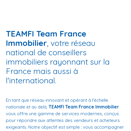
TEAMFI Team France
Immobilier
, votre réseau
national de conseillers
immobiliers rayonnant sur la
France mais aussi à
l'international.
En tant que réseau innovant et opérant à l'échelle
nationale et au delà,
TEAMFI Team France Immobilier
vous offre une gamme de services modernes, conçus
pour répondre aux attentes des vendeurs et acheteurs
exigeants. Notre objectif est simple : vous accompagner