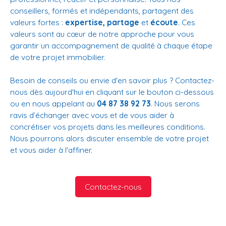
conseillers, formés et indépendants, partagent des
valeurs fortes :
expertise, partage
et
écoute
. Ces
valeurs sont au cœur de notre approche pour vous
garantir un accompagnement de qualité à chaque étape
de votre projet immobilier.
Besoin de conseils ou envie d'en savoir plus ? Contactez-
nous dès aujourd'hui en cliquant sur le bouton ci-dessous
ou en nous appelant au
04 87 38 92 73
. Nous serons
ravis d’échanger avec vous et de vous aider à
concrétiser vos projets dans les meilleures conditions.
Nous pourrons alors discuter ensemble de votre projet
et vous aider à l'affiner.
Contactez-nous