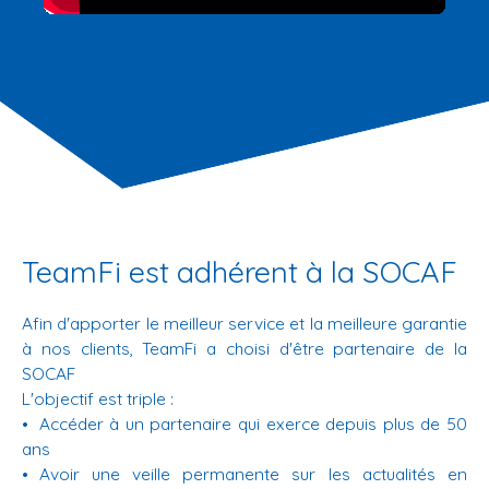
TeamFi est adhérent à la SOCAF
Afin d'apporter le meilleur service et la meilleure garantie
à nos clients, TeamFi a choisi d'être partenaire de la
SOCAF
L'objectif est triple :
Accéder à un partenaire qui exerce depuis plus de 50
ans
Avoir une veille permanente sur les actualités en