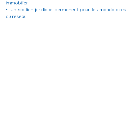
immobilier
Un soutien juridique permanent pour les mandataires
du réseau.
En savoir +