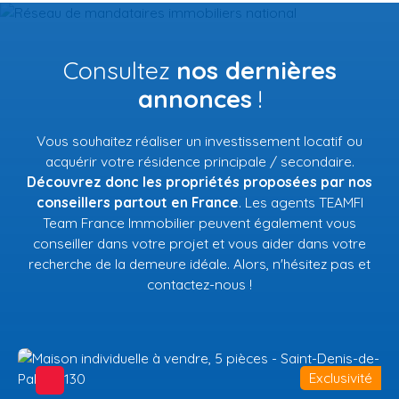
Consultez
nos dernières
annonces
!
Vous souhaitez réaliser un investissement locatif ou
acquérir votre résidence principale / secondaire.
Découvrez donc les propriétés proposées par nos
conseillers partout en France
. Les agents TEAMFI
Team France Immobilier peuvent également vous
conseiller dans votre projet et vous aider dans votre
recherche de la demeure idéale. Alors, n'hésitez pas et
contactez-nous !
Exclusivité