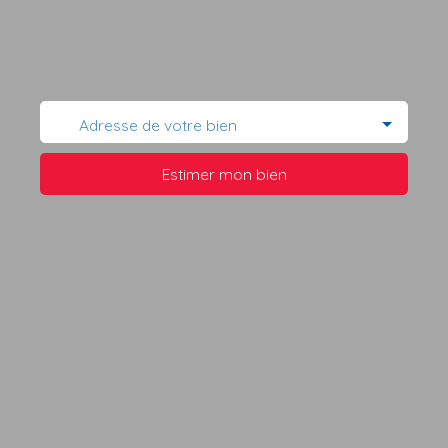
Adresse de votre bien
Estimer mon bien