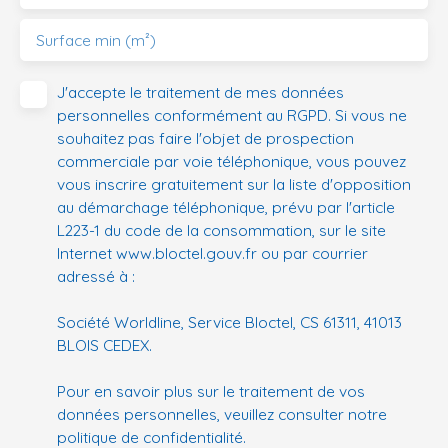
Surface min (m²)
J'accepte le traitement de mes données
personnelles conformément au RGPD. Si vous ne
souhaitez pas faire l'objet de prospection
commerciale par voie téléphonique, vous pouvez
vous inscrire gratuitement sur la liste d'opposition
au démarchage téléphonique, prévu par l'article
L223-1 du code de la consommation, sur le site
Internet www.bloctel.gouv.fr ou par courrier
adressé à :
Société Worldline, Service Bloctel, CS 61311, 41013
BLOIS CEDEX.
Pour en savoir plus sur le traitement de vos
données personnelles, veuillez consulter notre
politique de confidentialité
.