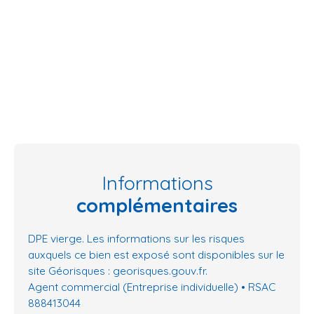
Informations
complémentaires
DPE vierge. Les informations sur les risques
auxquels ce bien est exposé sont disponibles sur le
site Géorisques : georisques.gouv.fr.
Agent commercial (Entreprise individuelle) • RSAC
888413044