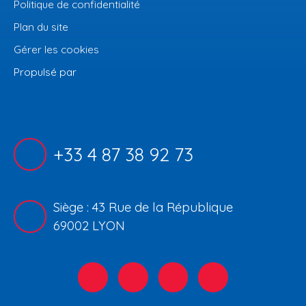
Politique de confidentialité
Plan du site
Gérer les cookies
Propulsé par
+33 4 87 38 92 73
Siège : 43 Rue de la République
69002 LYON