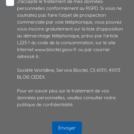
J'accepte le traitement de mes données
personnelles conformément au RGPD. Si vous ne
souhaitez pas faire l'objet de prospection
commerciale par voie téléphonique, vous pouvez
vous inscrire gratuitement sur la liste d'opposition
au démarchage téléphonique, prévu par l'article
L223-1 du code de la consommation, sur le site
Internet www.bloctel.gouv.fr ou par courrier
adressé à :
Société Worldline, Service Bloctel, CS 61311, 41013
BLOIS CEDEX.
Pour en savoir plus sur le traitement de vos
données personnelles, veuillez consulter notre
politique de confidentialité
.
Envoyer