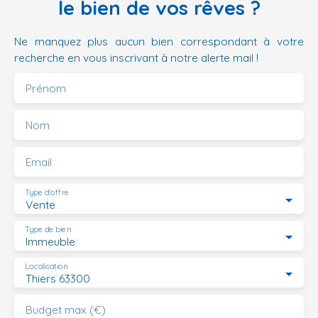
le bien de vos rêves ?
Ne manquez plus aucun bien correspondant à votre
recherche en vous inscrivant à notre alerte mail !
Prénom
Nom
Email
Type d'offre
Vente
Type de bien
Immeuble
Localisation
Thiers 63300
Budget max (€)