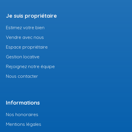
Je suis propriétaire
Estimez votre bien
Vendre avec nous
Espace propriétaire
Gestion locative
Rejoignez notre équipe
Nous contacter
Informations
Nos honoraires
Mentions légales