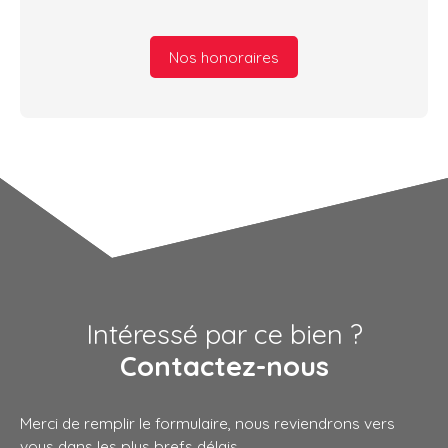
Nos honoraires
Intéressé par ce bien ?
Contactez-nous
Merci de remplir le formulaire, nous reviendrons vers
vous dans les plus brefs délais.