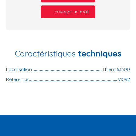
Envoyer un mail
Caractéristiques
techniques
Localisation
Thiers 63300
Référence
VI092