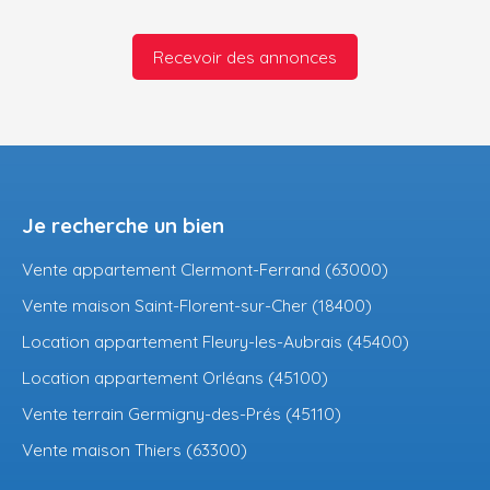
Recevoir des annonces
Je recherche un bien
Vente appartement Clermont-Ferrand (63000)
Vente maison Saint-Florent-sur-Cher (18400)
Location appartement Fleury-les-Aubrais (45400)
Location appartement Orléans (45100)
Vente terrain Germigny-des-Prés (45110)
Vente maison Thiers (63300)