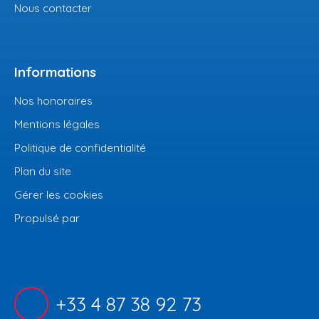
Nous contacter
Informations
Nos honoraires
Mentions légales
Politique de confidentialité
Plan du site
Gérer les cookies
Propulsé par
+33 4 87 38 92 73