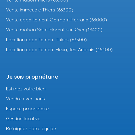
Vente immeuble Thiers (63300)
Vente appartement Clermont-Ferrand (63000)
Vente maison Saint-Florent-sur-Cher (18400)
Location appartement Thiers (63300)
Location appartement Fleury-les-Aubrais (45400)
Je suis propriétaire
Estimez votre bien
Vendre avec nous
Espace propriétaire
Gestion locative
Rejoignez notre équipe