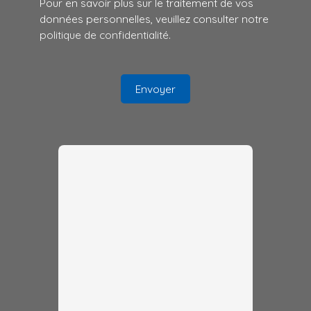
Pour en savoir plus sur le traitement de vos
données personnelles, veuillez consulter notre
politique de confidentialité
.
Envoyer