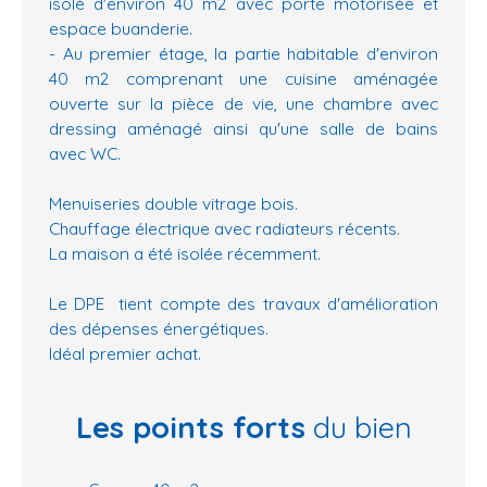
isolé d'environ 40 m2 avec porte motorisée et
espace buanderie.
- Au premier étage, la partie habitable d'environ
40 m2 comprenant une cuisine aménagée
ouverte sur la pièce de vie, une chambre avec
dressing aménagé ainsi qu'une salle de bains
avec WC.
Menuiseries double vitrage bois.
Chauffage électrique avec radiateurs récents.
La maison a été isolée récemment.
Le DPE tient compte des travaux d'amélioration
des dépenses énergétiques.
Idéal premier achat.
Les points forts
du bien