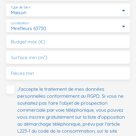
Type de bien
Maison
Localisation
Mirefleurs 63730
Budget max (€)
Surface min (m²)
Pièces min
J'accepte le traitement de mes données
personnelles conformément au RGPD. Si vous ne
souhaitez pas faire l'objet de prospection
commerciale par voie téléphonique, vous pouvez
vous inscrire gratuitement sur la liste d'opposition
au démarchage téléphonique, prévu par l'article
L223-1 du code de la consommation, sur le site