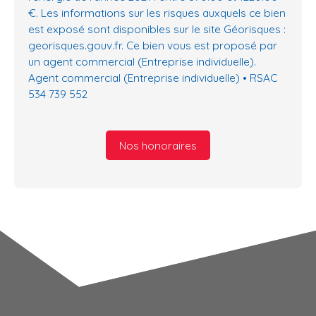
€. Les informations sur les risques auxquels ce bien
est exposé sont disponibles sur le site Géorisques :
georisques.gouv.fr. Ce bien vous est proposé par
un agent commercial (Entreprise individuelle).
Agent commercial (Entreprise individuelle) • RSAC
534 739 552
Nos honoraires