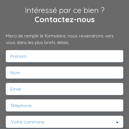
Intéressé par ce bien ?
Contactez-nous
Merci de remplir le formulaire, nous reviendrons vers
vous dans les plus brefs délais.
Prénom
Nom
Email
Téléphone
Votre commune