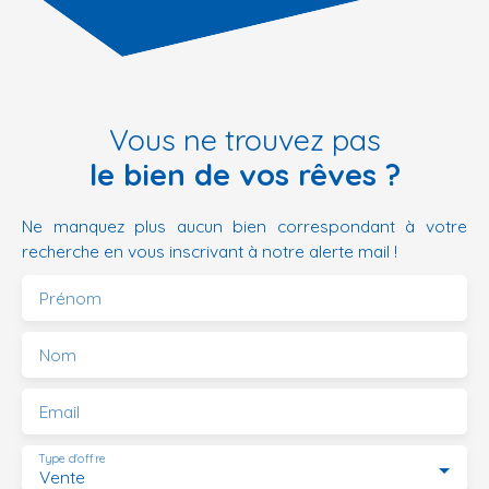
Vous ne trouvez pas
le bien de vos rêves ?
Ne manquez plus aucun bien correspondant à votre
recherche en vous inscrivant à notre alerte mail !
Prénom
Nom
Email
Type d'offre
Vente