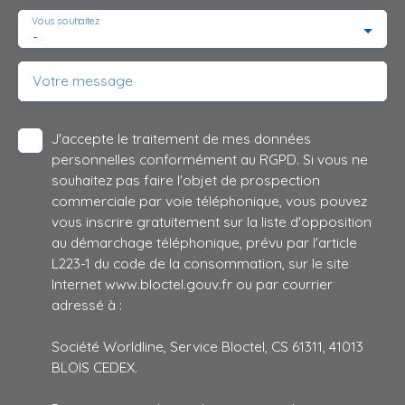
Vous souhaitez
-
Votre message
J'accepte le traitement de mes données
personnelles conformément au RGPD. Si vous ne
souhaitez pas faire l'objet de prospection
commerciale par voie téléphonique, vous pouvez
vous inscrire gratuitement sur la liste d'opposition
au démarchage téléphonique, prévu par l'article
L223-1 du code de la consommation, sur le site
Internet www.bloctel.gouv.fr ou par courrier
adressé à :
Société Worldline, Service Bloctel, CS 61311, 41013
BLOIS CEDEX.