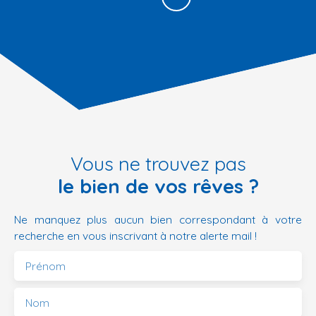
Vous ne trouvez pas
le bien de vos rêves ?
Ne manquez plus aucun bien correspondant à votre
recherche en vous inscrivant à notre alerte mail !
Prénom
Nom