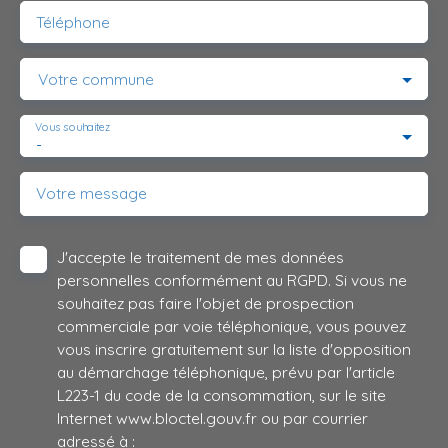
Téléphone
Votre commune
Vous souhaitez
-
Votre message
J'accepte le traitement de mes données
personnelles conformément au RGPD. Si vous ne
souhaitez pas faire l'objet de prospection
commerciale par voie téléphonique, vous pouvez
vous inscrire gratuitement sur la liste d'opposition
au démarchage téléphonique, prévu par l'article
L223-1 du code de la consommation, sur le site
Internet www.bloctel.gouv.fr ou par courrier
adressé à :