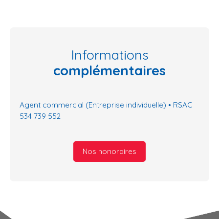
Informations
complémentaires
Agent commercial (Entreprise individuelle) • RSAC
534 739 552
Nos honoraires