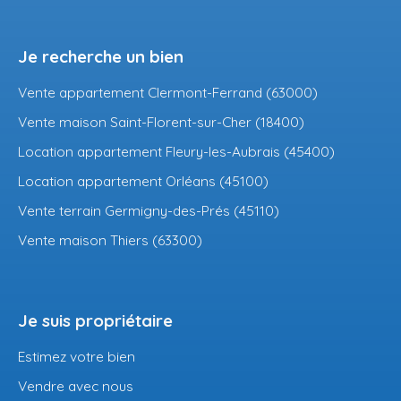
Je recherche un bien
Vente appartement Clermont-Ferrand (63000)
Vente maison Saint-Florent-sur-Cher (18400)
Location appartement Fleury-les-Aubrais (45400)
Location appartement Orléans (45100)
Vente terrain Germigny-des-Prés (45110)
Vente maison Thiers (63300)
Je suis propriétaire
Estimez votre bien
Vendre avec nous