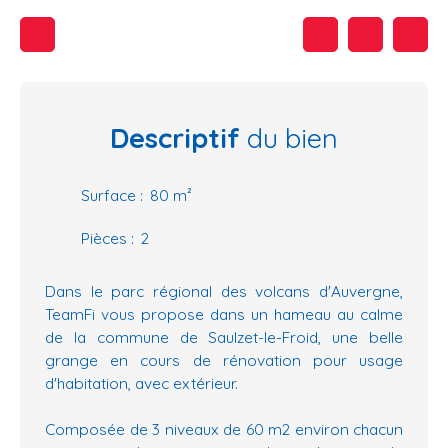
Descriptif
du bien
Surface
:
80
m²
Pièces
:
2
Dans le parc régional des volcans d'Auvergne,
TeamFi vous propose dans un hameau au calme
de la commune de Saulzet-le-Froid, une belle
grange en cours de rénovation pour usage
d'habitation, avec extérieur.
Composée de 3 niveaux de 60 m2 environ chacun