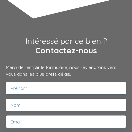
Intéressé par ce bien ?
Contactez-nous
Merci de remplir le formulaire, nous reviendrons vers
vous dans les plus brefs délais.
Prénom
Nom
Email