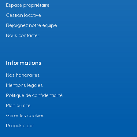
Espace propriétaire
Gestion locative
Rejoignez notre équipe
Nous contacter
Informations
Nos honoraires
Mentions légales
Politique de confidentialité
Plan du site
Gérer les cookies
Propulsé par