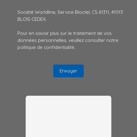
Société Worldline, Service Bloctel, CS 61311, 41013
BLOIS CEDEX.
Pour en savoir plus sur le traitement de vos
données personnelles, veuillez consulter notre
politique de confidentialité
.
Envoyer