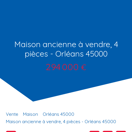
Maison ancienne à vendre, 4
pièces - Orléans 45000
294 000
€
Vente
Maison
Orléans 45000
Maison ancienne à vendre, 4 pièces - Orléans 45000