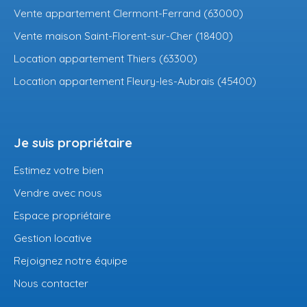
Vente appartement Clermont-Ferrand (63000)
Vente maison Saint-Florent-sur-Cher (18400)
Location appartement Thiers (63300)
Location appartement Fleury-les-Aubrais (45400)
Je suis propriétaire
Estimez votre bien
Vendre avec nous
Espace propriétaire
Gestion locative
Rejoignez notre équipe
Nous contacter