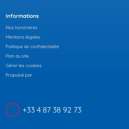
Informations
Nos honoraires
Mentions légales
Politique de confidentialité
Plan du site
Gérer les cookies
Propulsé par
+33 4 87 38 92 73