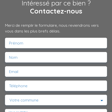
Intéressé par ce bien ?
Contactez-nous
Merci de remplir le formulaire, nous reviendrons vers
vous dans les plus brefs délais.
Prénom
Nom
Email
Téléphone
Votre commune