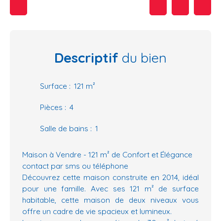
Descriptif
du bien
Surface
:
121
m²
Pièces
:
4
Salle de bains
:
1
Maison à Vendre - 121 m² de Confort et Élégance
contact par sms ou téléphone
Découvrez cette maison construite en 2014, idéal
pour une famille. Avec ses 121 m² de surface
habitable, cette maison de deux niveaux vous
offre un cadre de vie spacieux et lumineux.