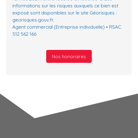
informations sur les risques auxquels ce bien est
exposé sont disponibles sur le site Géorisques :
georisques.gouv.fr.
Agent commercial (Entreprise individuelle) • RSAC
512 562 166
Nos honoraires