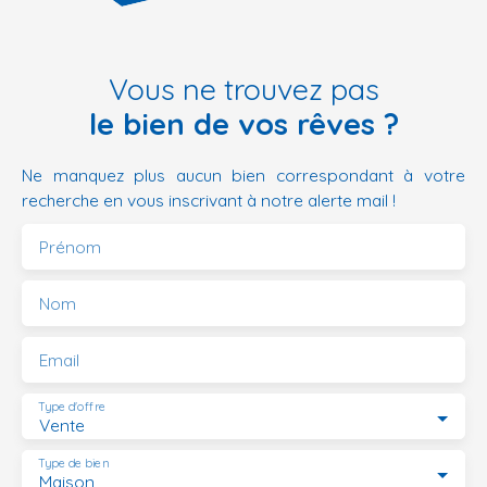
Vous ne trouvez pas
le bien de vos rêves ?
Ne manquez plus aucun bien correspondant à votre
recherche en vous inscrivant à notre alerte mail !
Prénom
Nom
Email
Type d'offre
Vente
Type de bien
Maison