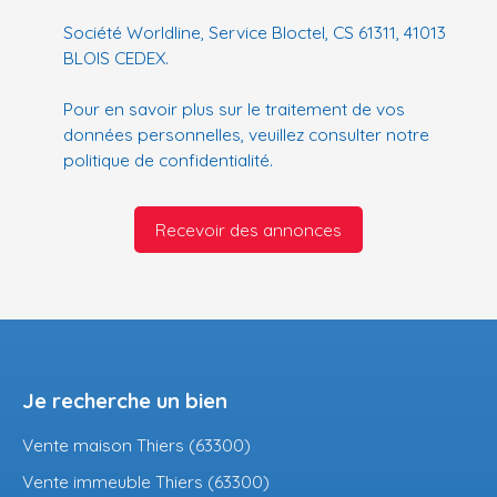
Société Worldline, Service Bloctel, CS 61311, 41013
BLOIS CEDEX.
Pour en savoir plus sur le traitement de vos
données personnelles, veuillez consulter notre
politique de confidentialité
.
Recevoir des annonces
Je recherche un bien
Vente maison Thiers (63300)
Vente immeuble Thiers (63300)