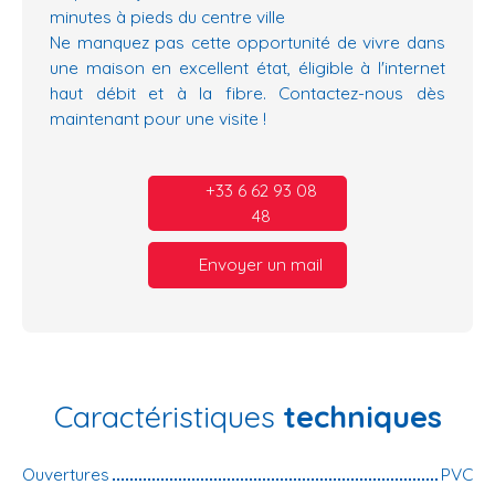
minutes à pieds du centre ville
Ne manquez pas cette opportunité de vivre dans
une maison en excellent état, éligible à l'internet
haut débit et à la fibre. Contactez-nous dès
maintenant pour une visite !
+33 6 62 93 08
48
Envoyer un mail
Caractéristiques
techniques
Ouvertures
PVC