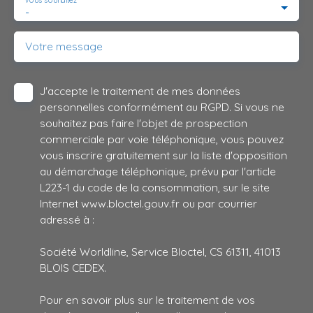
Vous souhaitez
-
Votre message
J'accepte le traitement de mes données
personnelles conformément au RGPD. Si vous ne
souhaitez pas faire l'objet de prospection
commerciale par voie téléphonique, vous pouvez
vous inscrire gratuitement sur la liste d'opposition
au démarchage téléphonique, prévu par l'article
L223-1 du code de la consommation, sur le site
Internet www.bloctel.gouv.fr ou par courrier
adressé à :
Société Worldline, Service Bloctel, CS 61311, 41013
BLOIS CEDEX.
Pour en savoir plus sur le traitement de vos