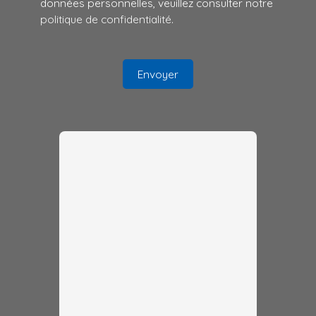
données personnelles, veuillez consulter notre
politique de confidentialité
.
Envoyer