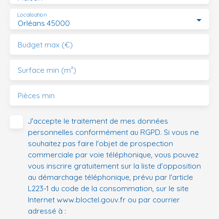
Localisation
Orléans 45000
Budget max (€)
Surface min (m²)
Pièces min
J'accepte le traitement de mes données
personnelles conformément au RGPD. Si vous ne
souhaitez pas faire l'objet de prospection
commerciale par voie téléphonique, vous pouvez
vous inscrire gratuitement sur la liste d'opposition
au démarchage téléphonique, prévu par l'article
L223-1 du code de la consommation, sur le site
Internet www.bloctel.gouv.fr ou par courrier
adressé à :