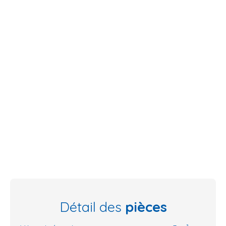
Détail des
pièces