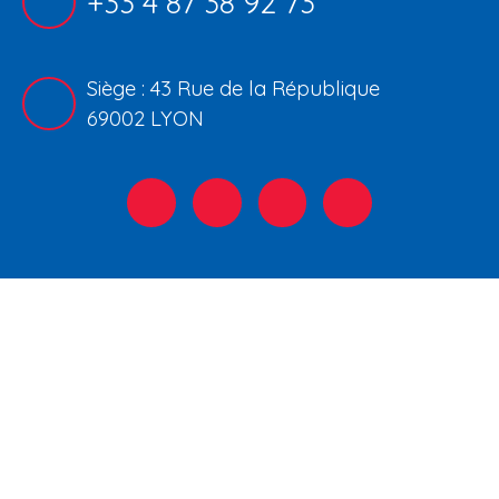
+33 4 87 38 92 73
Siège : 43 Rue de la République
69002 LYON