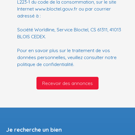
L223-1 du code de la consommation, sur le site
Internet www.bloctel.gouv.fr ou par courrier
adressé à :
Société Worldline, Service Bloctel, CS 61311, 41013
BLOIS CEDEX.
Pour en savoir plus sur le traitement de vos
données personnelles, veuillez consulter notre
politique de confidentialité
.
Recevoir des annonces
Je recherche un bien