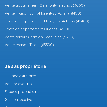
Vente appartement Clermont-Ferrand (63000)
Vente maison Saint-Florent-sur-Cher (18400)
Location appartement Fleury-les-Aubrais (45400)
Location appartement Orléans (45100)
Vente terrain Germigny-des-Prés (45110)
Vente maison Thiers (63300)
Je suis propriétaire
Estimez votre bien
Vendre avec nous
Espace propriétaire
Gestion locative