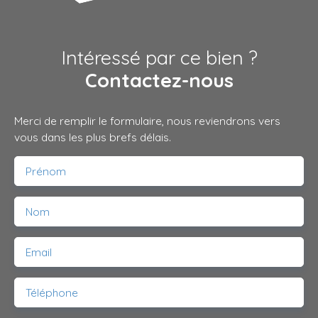
Intéressé par ce bien ?
Contactez-nous
Merci de remplir le formulaire, nous reviendrons vers
vous dans les plus brefs délais.
Prénom
Nom
Email
Téléphone