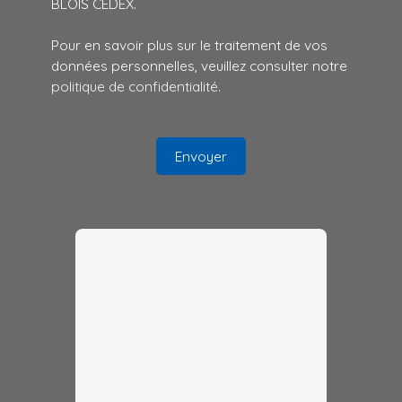
BLOIS CEDEX.
Pour en savoir plus sur le traitement de vos
données personnelles, veuillez consulter notre
politique de confidentialité
.
Envoyer