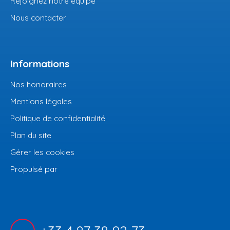
Rejoignez notre équipe
Nous contacter
Informations
Nos honoraires
Mentions légales
Politique de confidentialité
Plan du site
Gérer les cookies
Propulsé par