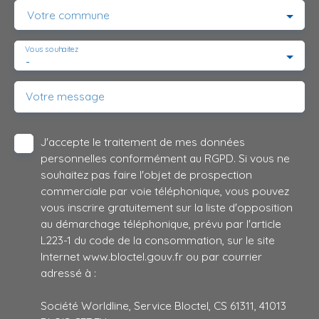
Votre commune
Vous souhaitez
-
Votre message
J'accepte le traitement de mes données
personnelles conformément au RGPD. Si vous ne
souhaitez pas faire l'objet de prospection
commerciale par voie téléphonique, vous pouvez
vous inscrire gratuitement sur la liste d'opposition
au démarchage téléphonique, prévu par l'article
L223-1 du code de la consommation, sur le site
Internet www.bloctel.gouv.fr ou par courrier
adressé à :
Société Worldline, Service Bloctel, CS 61311, 41013