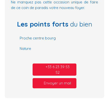
Ne manquez pas cette occasion unique de faire
de ce coin de paradis votre nouveau foyer.
Les points forts
du bien
Proche centre bourg
Nature
+33 6 23 39 53
52
Envoyer un mail