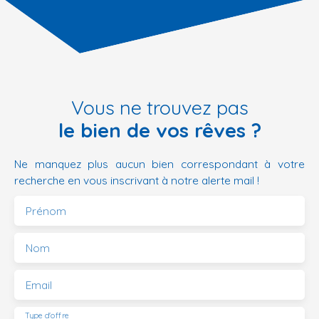
Vous ne trouvez pas
le bien de vos rêves ?
Ne manquez plus aucun bien correspondant à votre
recherche en vous inscrivant à notre alerte mail !
Prénom
Nom
Email
Type d'offre