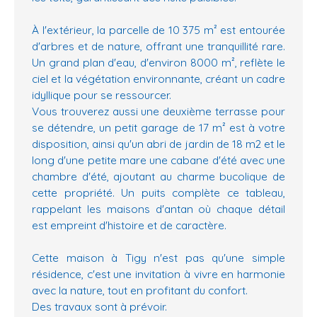
À l'extérieur, la parcelle de 10 375 m² est entourée
d'arbres et de nature, offrant une tranquillité rare.
Un grand plan d'eau, d'environ 8000 m², reflète le
ciel et la végétation environnante, créant un cadre
idyllique pour se ressourcer.
Vous trouverez aussi une deuxième terrasse pour
se détendre, un petit garage de 17 m² est à votre
disposition, ainsi qu'un abri de jardin de 18 m2 et le
long d'une petite mare une cabane d'été avec une
chambre d'été, ajoutant au charme bucolique de
cette propriété. Un puits complète ce tableau,
rappelant les maisons d'antan où chaque détail
est empreint d'histoire et de caractère.
Cette maison à Tigy n'est pas qu'une simple
résidence, c'est une invitation à vivre en harmonie
avec la nature, tout en profitant du confort.
Des travaux sont à prévoir.