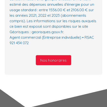
estimé des dépenses annuelles d'énergie pour un
usage standard : entre 1556.00 € et 2106.00 € sur
les années 2021, 2022 et 2023 (abonnements
compris). Les informations sur les risques auxquels
ce bien est exposé sont disponibles sur le site
Géorisques : georisques.gouv.fr.
Agent commercial (Entreprise individuelle) • RSAC
921 434 072
Nos honoraires