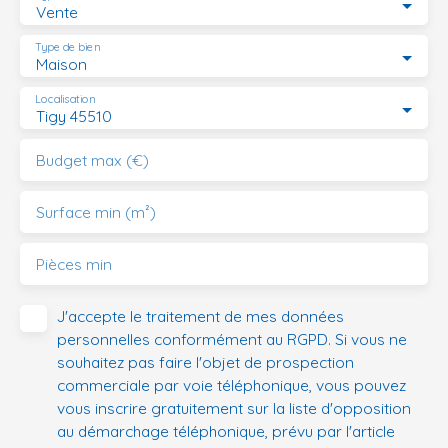
Vente
Type de bien
Maison
Localisation
Tigy 45510
Budget max (€)
Surface min (m²)
Pièces min
J'accepte le traitement de mes données
personnelles conformément au RGPD. Si vous ne
souhaitez pas faire l'objet de prospection
commerciale par voie téléphonique, vous pouvez
vous inscrire gratuitement sur la liste d'opposition
au démarchage téléphonique, prévu par l'article