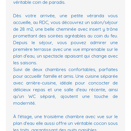
véritable coin de paradis.
Dès votre arrivée, une petite véranda vous
accueille, au RDC, vous découvrez un salon/séjour
de 28 m2, une belle cheminée avec insert y trône
promettant des soirées agréables au coin du feu.
Depuis le séjour, vous pouvez admirer une
première terrasse avec une vue imprenable sur le
plan d'eau, un spectacle apaisant qui change avec
les saisons.
Suivi de deux chambres confortables, parfaites
pour accueillir famille et amis. Une cuisine séparée
avec arrière-cuisine, idéale pour concocter de
délicieux repas et une salle d'eau récente, ainsi
qu'un WC séparé, ajoutent une touche de
modernité.
À l'étage, une troisième chambre avec vue sur le
plan d'eau elle aussi offre un véritable cocon sous
les toits, garantissant des nuits paisibles.