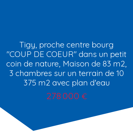
Tigy, proche centre bourg
"COUP DE COEUR" dans un petit
coin de nature, Maison de 83 m2,
3 chambres sur un terrain de 10
375 m2 avec plan d'eau
278 000
€