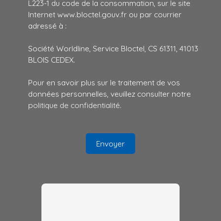
L223-1 du code de la consommation, sur le site
Internet www.bloctel.gouv.fr ou par courrier
adressé à :
Société Worldline, Service Bloctel, CS 61311, 41013
BLOIS CEDEX.
Pour en savoir plus sur le traitement de vos
données personnelles, veuillez consulter notre
politique de confidentialité
.
Envoyer