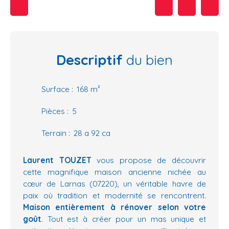
Descriptif
du bien
Surface
:
168
m²
Pièces
:
5
Terrain
:
28 a 92 ca
Laurent TOUZET
vous propose de découvrir
cette magnifique maison ancienne nichée au
cœur de Larnas (07220), un véritable havre de
paix où tradition et modernité se rencontrent.
Maison entièrement à rénover selon votre
goût
. Tout est à créer pour un mas unique et