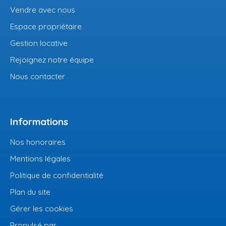
Vendre avec nous
Espace propriétaire
Gestion locative
Rejoignez notre équipe
Nous contacter
Informations
Nos honoraires
Mentions légales
Politique de confidentialité
Plan du site
Gérer les cookies
Propulsé par