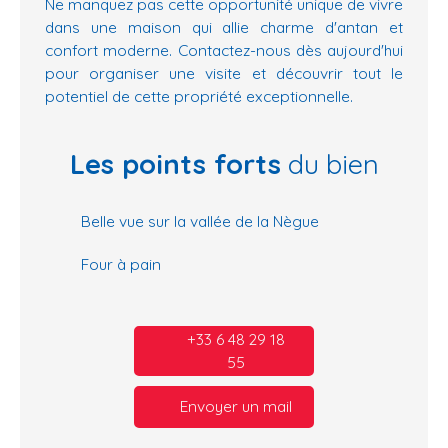
Ne manquez pas cette opportunité unique de vivre
dans une maison qui allie charme d'antan et
confort moderne. Contactez-nous dès aujourd'hui
pour organiser une visite et découvrir tout le
potentiel de cette propriété exceptionnelle.
Les points forts
du bien
Belle vue sur la vallée de la Nègue
Four à pain
+33 6 48 29 18
55
Envoyer un mail