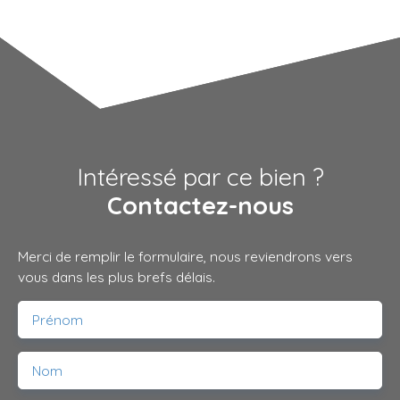
Intéressé par ce bien ?
Contactez-nous
Merci de remplir le formulaire, nous reviendrons vers
vous dans les plus brefs délais.
Prénom
Nom