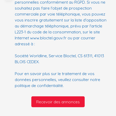
personnelles conformément au RGPD. Si vous ne
souhaitez pas faire l'objet de prospection
commerciale par voie téléphonique, vous pouvez
vous inscrire gratuitement sur la liste d'opposition
au démarchage téléphonique, prévu par l'article
L223-1 du code de la consommation, sur le site
Internet www.bloctel.gouv.fr ou par courrier
adressé à :
Société Worldline, Service Bloctel, CS 61311, 41013
BLOIS CEDEX.
Pour en savoir plus sur le traitement de vos
données personnelles, veuillez consulter notre
politique de confidentialité
.
Recevoir des annonces