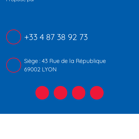
+33 4 87 38 92 73
Siège : 43 Rue de la République
69002 LYON