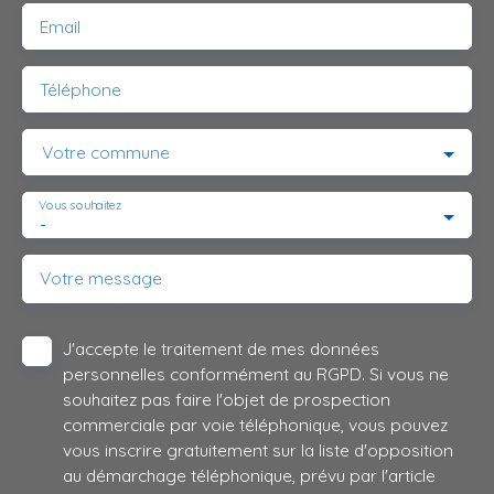
Email
Téléphone
Votre commune
Vous souhaitez
-
Votre message
J'accepte le traitement de mes données
personnelles conformément au RGPD. Si vous ne
souhaitez pas faire l'objet de prospection
commerciale par voie téléphonique, vous pouvez
vous inscrire gratuitement sur la liste d'opposition
au démarchage téléphonique, prévu par l'article