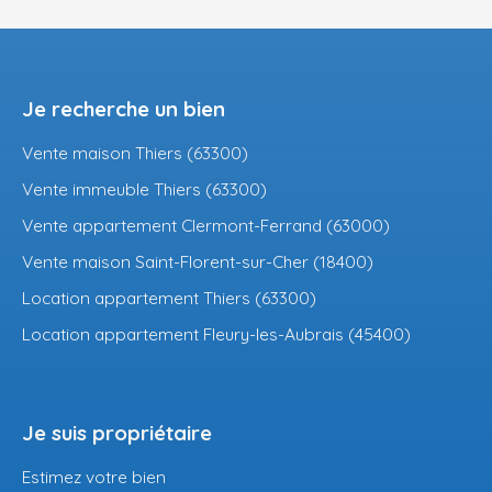
Je recherche un bien
Vente maison Thiers (63300)
Vente immeuble Thiers (63300)
Vente appartement Clermont-Ferrand (63000)
Vente maison Saint-Florent-sur-Cher (18400)
Location appartement Thiers (63300)
Location appartement Fleury-les-Aubrais (45400)
Je suis propriétaire
Estimez votre bien