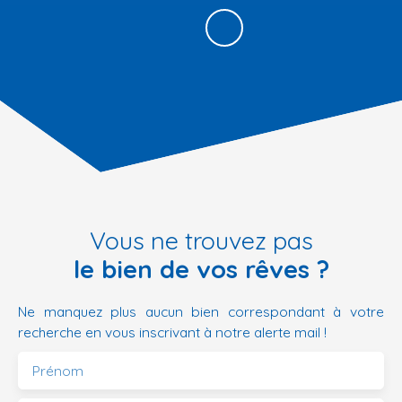
Vous ne trouvez pas
le bien de vos rêves ?
Ne manquez plus aucun bien correspondant à votre
recherche en vous inscrivant à notre alerte mail !
Prénom