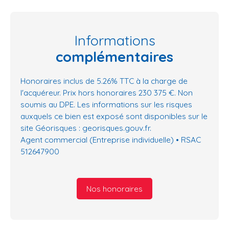
Informations
complémentaires
Honoraires inclus de 5.26% TTC à la charge de
l'acquéreur. Prix hors honoraires 230 375 €. Non
soumis au DPE. Les informations sur les risques
auxquels ce bien est exposé sont disponibles sur le
site Géorisques : georisques.gouv.fr.
Agent commercial (Entreprise individuelle) • RSAC
512647900
Nos honoraires