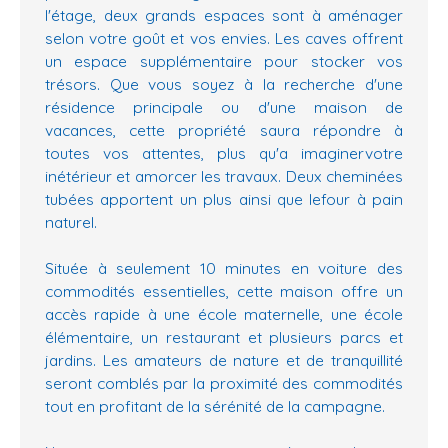
l'étage, deux grands espaces sont à aménager
selon votre goût et vos envies. Les caves offrent
un espace supplémentaire pour stocker vos
trésors. Que vous soyez à la recherche d'une
résidence principale ou d'une maison de
vacances, cette propriété saura répondre à
toutes vos attentes, plus qu'a imaginervotre
inétérieur et amorcer les travaux. Deux cheminées
tubées apportent un plus ainsi que lefour à pain
naturel.
Située à seulement 10 minutes en voiture des
commodités essentielles, cette maison offre un
accès rapide à une école maternelle, une école
élémentaire, un restaurant et plusieurs parcs et
jardins. Les amateurs de nature et de tranquillité
seront comblés par la proximité des commodités
tout en profitant de la sérénité de la campagne.