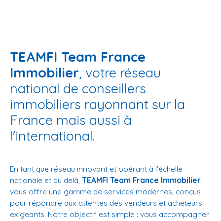
TEAMFI Team France
Immobilier
, votre réseau
national de conseillers
immobiliers rayonnant sur la
France mais aussi à
l'international.
En tant que réseau innovant et opérant à l'échelle
nationale et au delà,
TEAMFI Team France Immobilier
vous offre une gamme de services modernes, conçus
pour répondre aux attentes des vendeurs et acheteurs
exigeants. Notre objectif est simple : vous accompagner