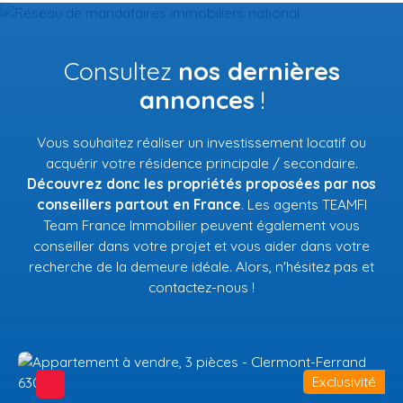
Consultez
nos dernières
annonces
!
Vous souhaitez réaliser un investissement locatif ou
acquérir votre résidence principale / secondaire.
Découvrez donc les propriétés proposées par nos
conseillers partout en France
. Les agents TEAMFI
Team France Immobilier peuvent également vous
conseiller dans votre projet et vous aider dans votre
recherche de la demeure idéale. Alors, n'hésitez pas et
contactez-nous !
Exclusivité