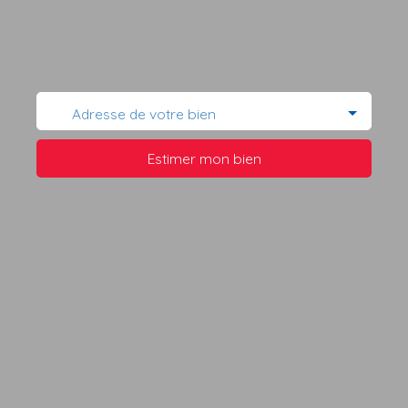
Adresse de votre bien
Estimer mon bien