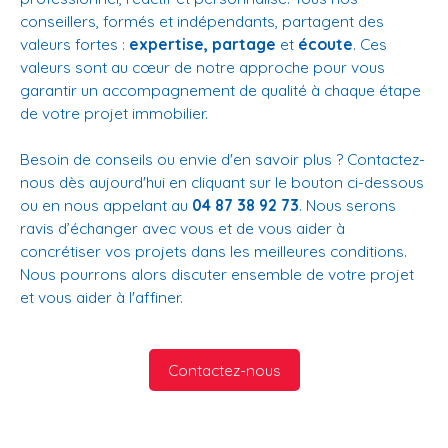
conseillers, formés et indépendants, partagent des
valeurs fortes :
expertise, partage
et
écoute
. Ces
valeurs sont au cœur de notre approche pour vous
garantir un accompagnement de qualité à chaque étape
de votre projet immobilier.
Besoin de conseils ou envie d'en savoir plus ? Contactez-
nous dès aujourd'hui en cliquant sur le bouton ci-dessous
ou en nous appelant au
04 87 38 92 73
. Nous serons
ravis d’échanger avec vous et de vous aider à
concrétiser vos projets dans les meilleures conditions.
Nous pourrons alors discuter ensemble de votre projet
et vous aider à l'affiner.
Contactez-nous