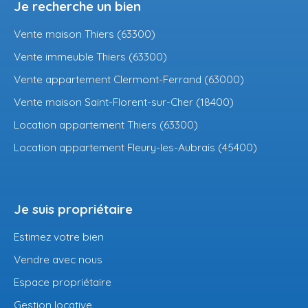
Je recherche un bien
Vente maison Thiers (63300)
Vente immeuble Thiers (63300)
Vente appartement Clermont-Ferrand (63000)
Vente maison Saint-Florent-sur-Cher (18400)
Location appartement Thiers (63300)
Location appartement Fleury-les-Aubrais (45400)
Je suis propriétaire
Estimez votre bien
Vendre avec nous
Espace propriétaire
Gestion locative