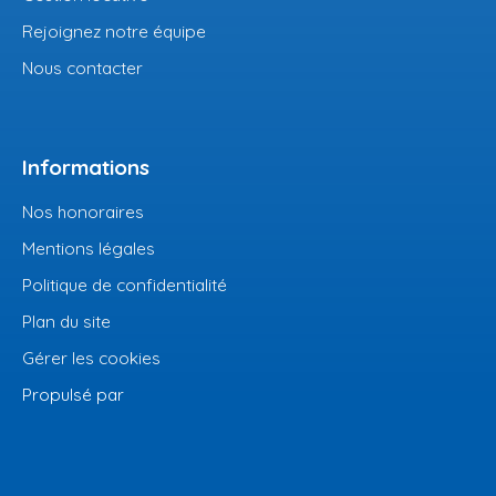
Rejoignez notre équipe
Nous contacter
Informations
Nos honoraires
Mentions légales
Politique de confidentialité
Plan du site
Gérer les cookies
Propulsé par