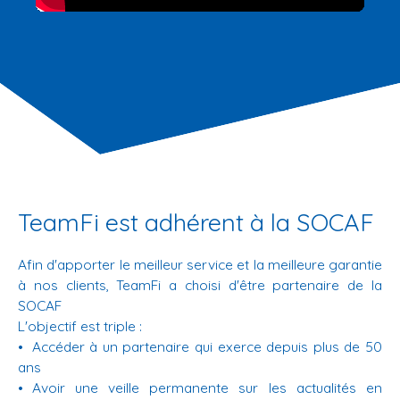
TeamFi est adhérent à la SOCAF
Afin d'apporter le meilleur service et la meilleure garantie
à nos clients, TeamFi a choisi d'être partenaire de la
SOCAF
L'objectif est triple :
Accéder à un partenaire qui exerce depuis plus de 50
ans
Avoir une veille permanente sur les actualités en