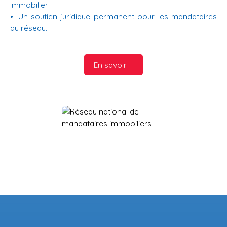
immobilier
Un soutien juridique permanent pour les mandataires
du réseau.
En savoir +