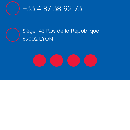
+33 4 87 38 92 73
Siège : 43 Rue de la République
69002 LYON