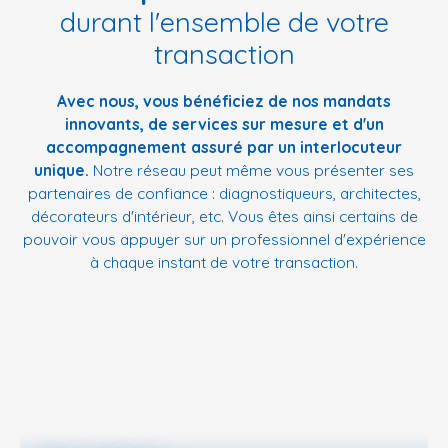
durant l'ensemble de votre
transaction
Avec nous, vous bénéficiez de nos mandats
innovants, de services sur mesure et d'un
accompagnement assuré par un interlocuteur
unique.
Notre réseau peut même vous présenter ses
partenaires de confiance : diagnostiqueurs, architectes,
décorateurs d'intérieur, etc. Vous êtes ainsi certains de
pouvoir vous appuyer sur un professionnel d'expérience
à chaque instant de votre transaction.