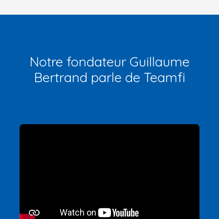
Notre fondateur Guillaume
Bertrand parle de Teamfi