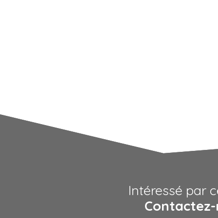
Intéressé par c
Contactez-