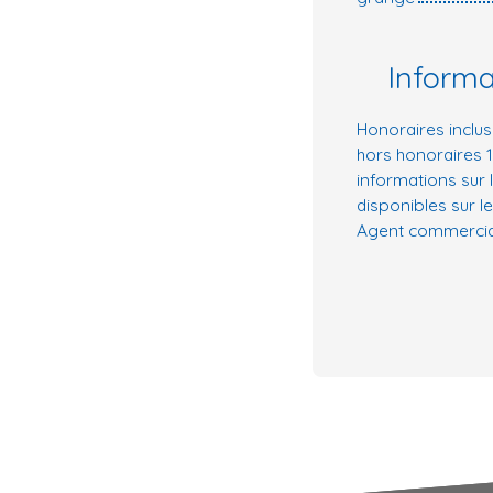
Inform
Honoraires inclus
hors honoraires 
informations sur 
disponibles sur le
Agent commercial 